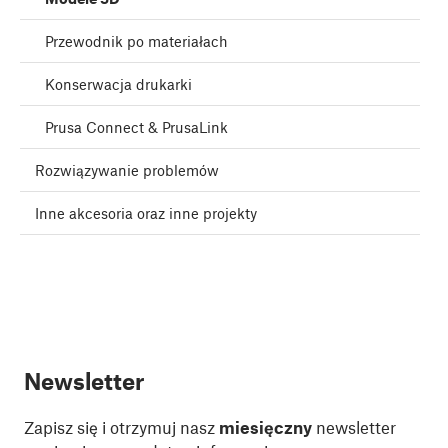
Przewodnik po materiałach
Konserwacja drukarki
Prusa Connect & PrusaLink
Rozwiązywanie problemów
Inne akcesoria oraz inne projekty
Newsletter
Zapisz się i otrzymuj nasz
miesięczny
newsletter