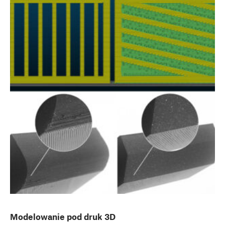
Modelowanie pod druk 3D