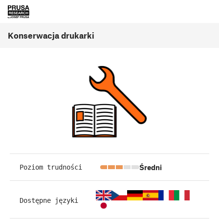
Konserwacja drukarki
Średni
Poziom trudności
Dostępne języki