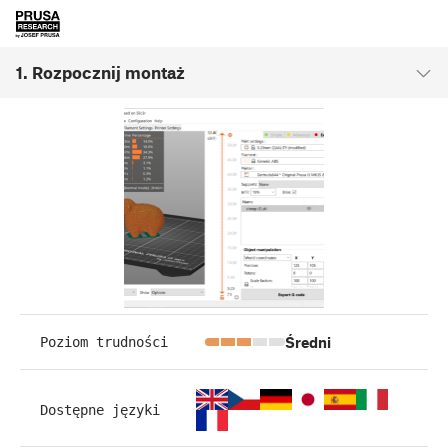
1. Rozpocznij montaż
Średni
Poziom trudności
Dostępne języki