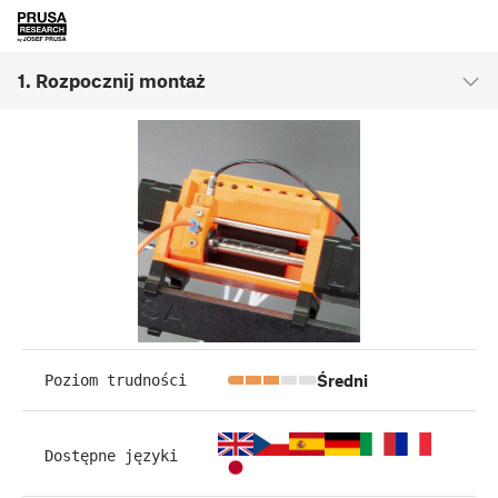
1. Rozpocznij montaż
Średni
Poziom trudności
Dostępne języki