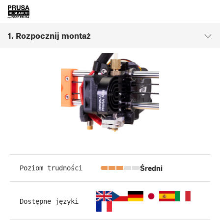
1. Rozpocznij montaż
Średni
Poziom trudności
Dostępne języki