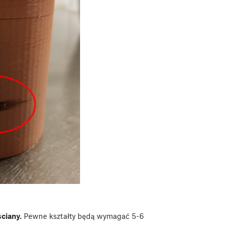
ściany.
Pewne kształty będą wymagać 5-6