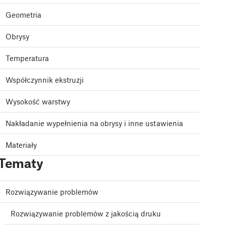
Geometria
Obrysy
Temperatura
Współczynnik ekstruzji
Wysokość warstwy
Nakładanie wypełnienia na obrysy i inne ustawienia
Materiały
Tematy
Rozwiązywanie problemów
Rozwiązywanie problemów z jakością druku