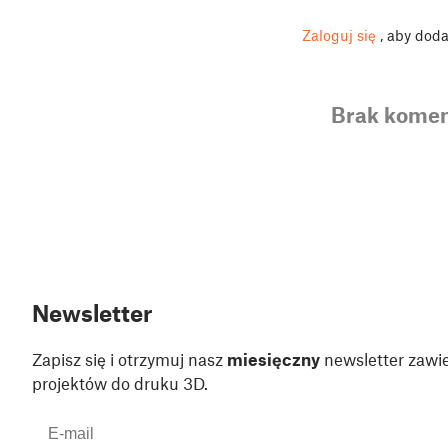
Zaloguj się
, aby dod
Brak komen
Newsletter
Zapisz się i otrzymuj nasz
miesięczny
newsletter zawie
projektów do druku 3D.