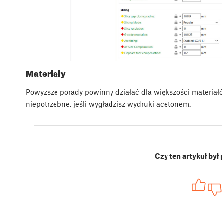
Materiały
Powyższe porady powinny działać dla większości materiał
niepotrzebne, jeśli wygładzisz wydruki acetonem.
Czy ten artykuł był