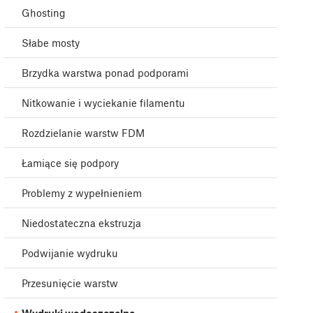
Ghosting
Słabe mosty
Brzydka warstwa ponad podporami
Nitkowanie i wyciekanie filamentu
Rozdzielanie warstw FDM
Łamiące się podpory
Problemy z wypełnieniem
Niedostateczna ekstruzja
Podwijanie wydruku
Przesunięcie warstw