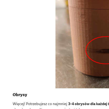
Obrysy
Więcej! Potrzebujesz co najmniej
3-4 obrysów dla każdej 