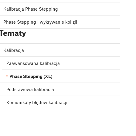
Kalibracja Phase Stepping
Phase Stepping i wykrywanie kolizji
Tematy
Kalibracja
Zaawansowana kalibracja
Phase Stepping (XL)
Podstawowa kalibracja
Komunikaty błędów kalibracji