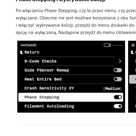
Po włączeniu Phase Stepping, czy to przez menu, czy przez
wyłączane. Obecnie nie jest możliwe korzystanie z obu fu
i włączyć wykrywanie kolizji, przejdź do menu drukarki do
opcję na wyłączoną. Następnie przejdź do menu
Ustawieni