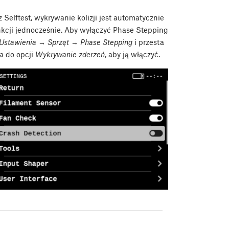
 Selftest, wykrywanie kolizji jest automatycznie
nkcji jednocześnie. Aby wyłączyć Phase Stepping
Ustawienia → Sprzęt → Phase Stepping
i przesta
a
do opcji
Wykrywanie zderzeń
, aby ją włączyć.