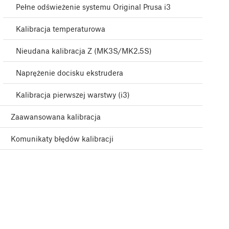
Pełne odświeżenie systemu Original Prusa i3
Kalibracja temperaturowa
Nieudana kalibracja Z (MK3S/MK2.5S)
Naprężenie docisku ekstrudera
Kalibracja pierwszej warstwy (i3)
Zaawansowana kalibracja
Komunikaty błędów kalibracji