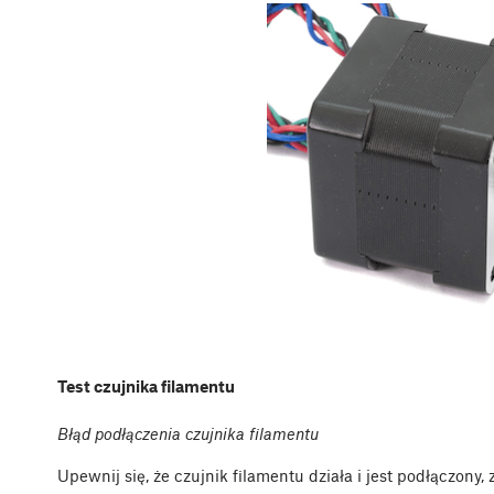
Test czujnika filamentu
Błąd podłączenia czujnika filamentu
Upewnij się, że czujnik filamentu działa i jest podłączony,