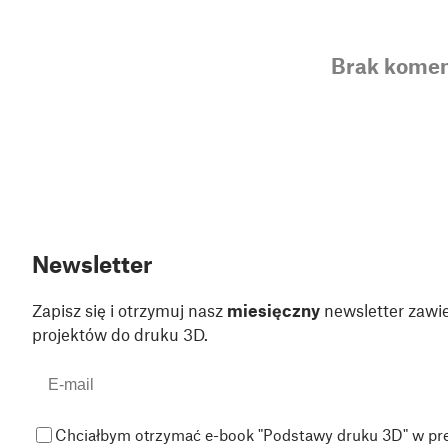
Brak komen
Newsletter
Zapisz się i otrzymuj nasz
miesięczny
newsletter zawie
projektów do druku 3D.
Chciałbym otrzymać e-book "Podstawy druku 3D" w pr