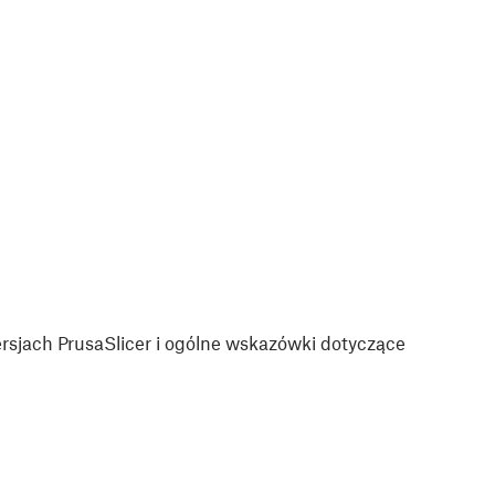
sjach PrusaSlicer i ogólne wskazówki dotyczące