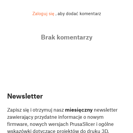
Zaloguj się
, aby dodać komentarz
Brak komentarzy
Newsletter
Zapisz się i otrzymuj nasz
miesięczny
newsletter
zawierający przydatne informacje o nowym
firmware, nowych wersjach PrusaSlicer i ogólne
wskazówki dotyczące projektów do druku 3D.