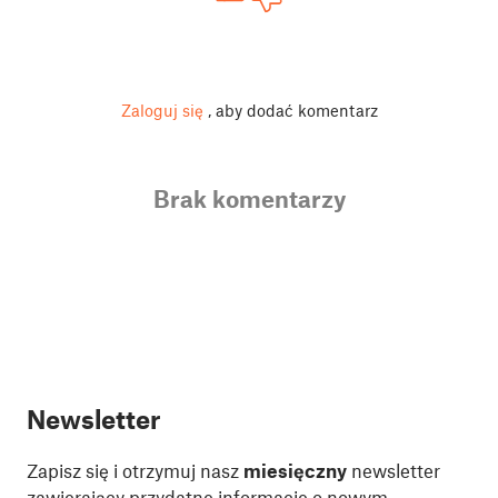
Zaloguj się
, aby dodać komentarz
Brak komentarzy
Newsletter
Zapisz się i otrzymuj nasz
miesięczny
newsletter
zawierający przydatne informacje o nowym