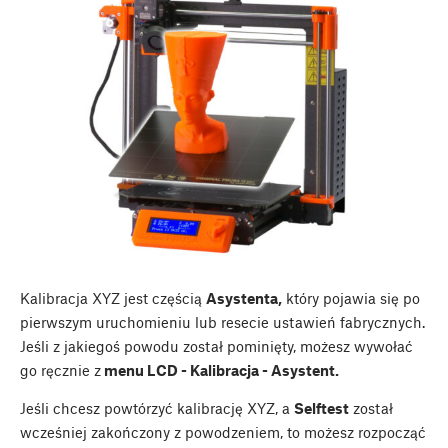
Kalibracja XYZ jest częścią
Asystenta,
który pojawia się po
pierwszym uruchomieniu lub resecie ustawień fabrycznych.
Jeśli z jakiegoś powodu został pominięty, możesz wywołać
go ręcznie z
menu LCD - Kalibracja - Asystent.
Jeśli chcesz powtórzyć kalibrację XYZ, a
Selftest
został
wcześniej zakończony z powodzeniem, to możesz rozpocząć