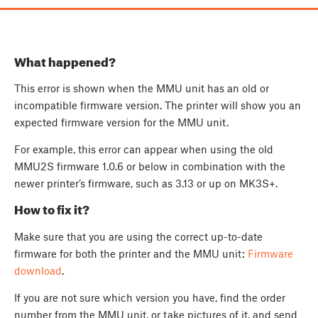
What happened?
This error is shown when the MMU unit has an old or
incompatible firmware version. The printer will show you an
expected firmware version for the MMU unit.
For example, this error can appear when using the old
MMU2S firmware 1.0.6 or below in combination with the
newer printer’s firmware, such as 3.13 or up on MK3S+.
How to fix it?
Make sure that you are using the correct up-to-date
firmware for both the printer and the MMU unit:
Firmware
download
.
If you are not sure which version you have, find the order
number from the MMU unit, or take pictures of it, and send