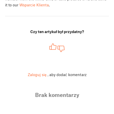
it to our
Wsparcie Klienta
.
Czy ten artykuł był przydatny?
Zaloguj się
, aby dodać komentarz
Brak komentarzy