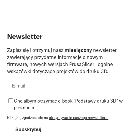
Newsletter
Zapisz się i otrzymuj nasz
miesięczny
newsletter
zawierający przydatne informacje o nowym
firmware, nowych wersjach PrusaSlicer i ogólne
wskazówki dotyczące projektów do druku 3D.
Chciałbym otrzymać e-book "Podstawy druku 3D" w
prezencie
Klikając, zgadzasz się na
otrzymywanie naszego newslettera.
Subskrybuj