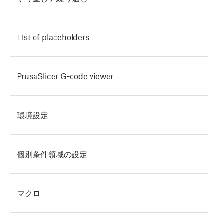
List of placeholders
PrusaSlicer G-code viewer
環境設定
個別条件領域の設定
マクロ