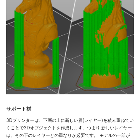
サポート材
3Dプリンターは、下層の上に新しい層(レイヤー)を積み重ねてい
くことで3Dオブジェクトを作成します。つまり 新しいレイヤー
は、その下のレイヤーとの重なりが必要です。 モデルの一部が