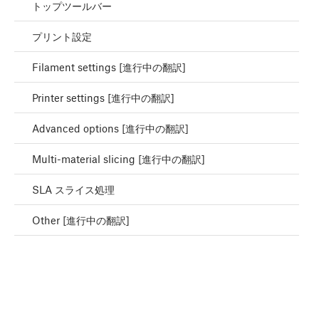
トップツールバー
プリント設定
Filament settings [進行中の翻訳]
Printer settings [進行中の翻訳]
Advanced options [進行中の翻訳]
Multi-material slicing [進行中の翻訳]
SLA スライス処理
Other [進行中の翻訳]