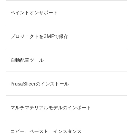
ペイントオンサポート
プロジェクトを3MFで保存
自動配置ツール
PrusaSlicerのインストール
マルチマテリアルモデルのインポート
コピー、ペースト、インスタンス