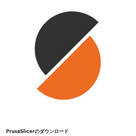
PrusaSlicerのダウンロード