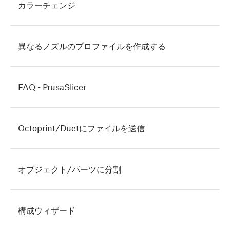
カラーチェンジ
異なるノズルのプロファイルを作成する
FAQ - PrusaSlicer
Octoprint/Duetにファイルを送信
オブジェクト/パーツに分割
構成ウィザード