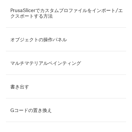
PrusaSlicerでカスタムプロファイルをインポート/エ
クスポートする方法
オブジェクトの操作パネル
マルチマテリアルペインティング
書き出す
Gコードの置き換え