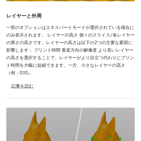
レイヤーと外周
一部のオプションはエキスパートモードが選択されている場合に
のみ表示されます。 レイヤーの高さ 個々のスライス/各レイヤー
の厚さの高さです。レイヤーの高さは以下の2つの主要な要因に
影響します： プリント時間 垂直方向の解像度 より高いレイヤー
の高さを選択することで、レイヤーがより目立つ代わりにプリン
ト時間を大幅に短縮できます。一方、小さなレイヤーの高さ
（例：0.10…
記事を読む