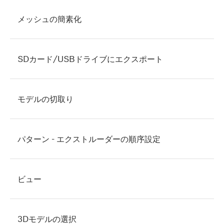
メッシュの簡素化
SDカード/USBドライブにエクスポート
モデルの切取り
パターン - エクストルーダーの順序設定
ビュー
3Dモデルの選択