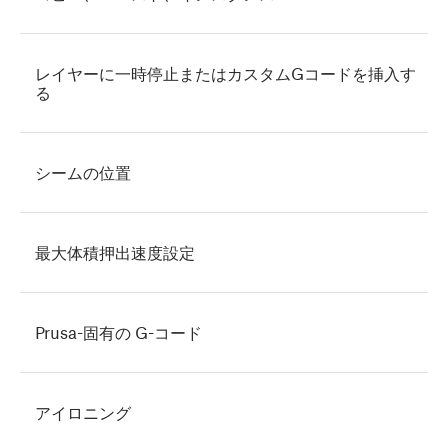
レイヤーに一時停止またはカスタムGコードを挿入す
る
シームの位置
最大体積押出速度設定
Prusa-固有の G-コード
アイロニング