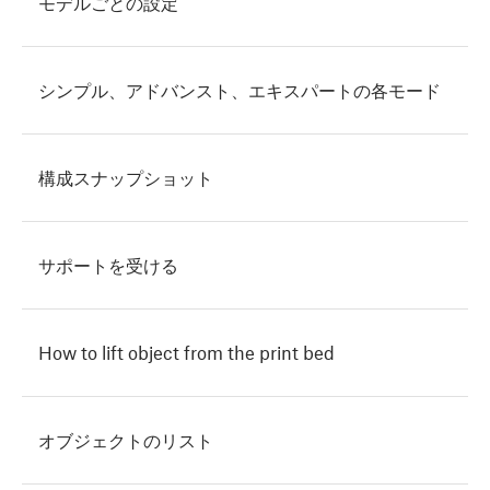
モデルごとの設定
シンプル、アドバンスト、エキスパートの各モード
構成スナップショット
サポートを受ける
How to lift object from the print bed
オブジェクトのリスト