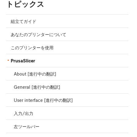
トピックス
組立てガイド
あなたのプリンターについて
このプリンターを使用
PrusaSlicer
About [進行中の翻訳]
General [進行中の翻訳]
User interface [進行中の翻訳]
入力/出力
左ツールバー