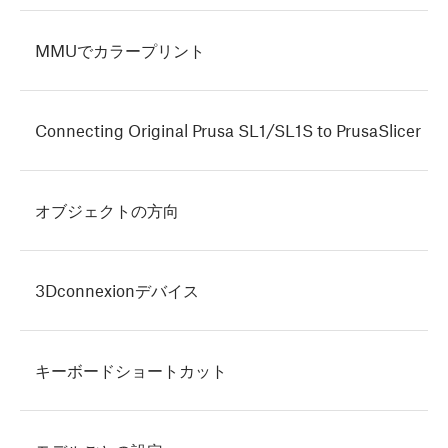
MMUでカラープリント
Connecting Original Prusa SL1/SL1S to PrusaSlicer
オブジェクトの方向
3Dconnexionデバイス
キーボードショートカット