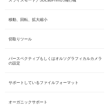
移動、回転、拡大縮小
切取りツール
パースペクティブもしくはオルソグラフィカルカメラ
の設定
サポートしているファイルフォーマット
オーガニックサポート