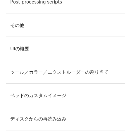
Post-processing scripts
その他
UIの概要
ツール／カラー／エクストルーダーの割り当て
ベッドのカスタムイメージ
ディスクからの再読み込み