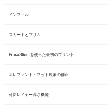
インフィル
スカートとブリム
PrusaSlicerを使った最初のプリント
エレファント・フット現象の補正
可変レイヤー高さ機能