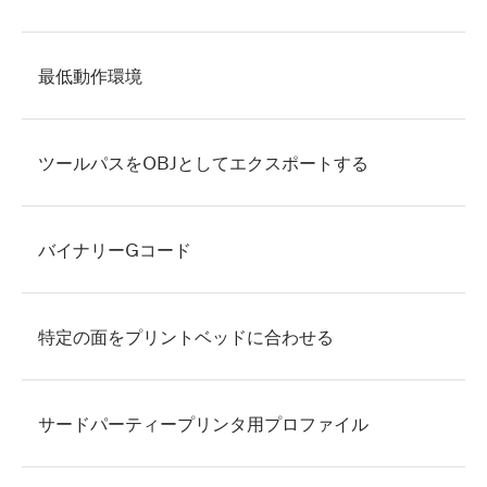
最低動作環境
ツールパスをOBJとしてエクスポートする
バイナリーGコード
特定の面をプリントベッドに合わせる
サードパーティープリンタ用プロファイル