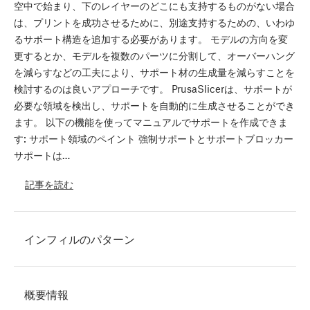
空中で始まり、下のレイヤーのどこにも支持するものがない場合
は、プリントを成功させるために、別途支持するための、いわゆ
るサポート構造を追加する必要があります。 モデルの方向を変
更するとか、モデルを複数のパーツに分割して、オーバーハング
を減らすなどの工夫により、サポート材の生成量を減らすことを
検討するのは良いアプローチです。 PrusaSlicerは、サポートが
必要な領域を検出し、サポートを自動的に生成させることができ
ます。 以下の機能を使ってマニュアルでサポートを作成できま
す: サポート領域のペイント 強制サポートとサポートブロッカー
サポートは…
記事を読む
インフィルのパターン
概要情報