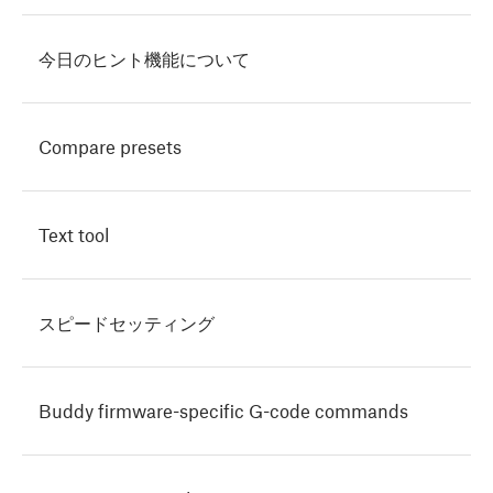
今日のヒント機能について
Compare presets
Text tool
スピードセッティング
Buddy firmware-specific G-code commands