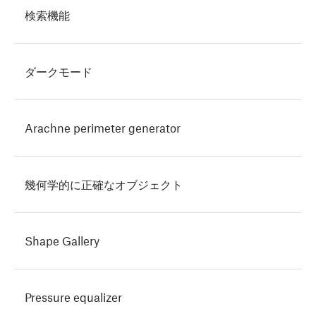
検索機能
ダークモード
Arachne perimeter generator
幾何学的に正確なオブジェクト
Shape Gallery
Pressure equalizer