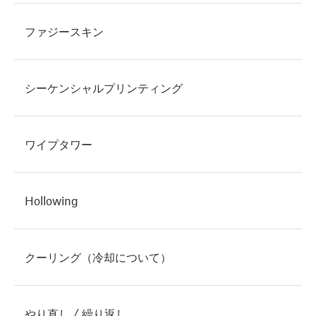
ファジースキン
シーケンシャルプリンティング
ワイプタワー
Hollowing
クーリング（冷却について）
やり直し / 繰り返し