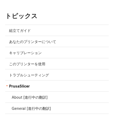
トピックス
組立てガイド
あなたのプリンターについて
キャリブレーション
このプリンターを使用
トラブルシューティング
PrusaSlicer
About [進行中の翻訳]
General [進行中の翻訳]