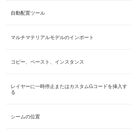
自動配置ツール
マルチマテリアルモデルのインポート
コピー、ペースト、インスタンス
レイヤーに一時停止またはカスタムGコードを挿入す
る
シームの位置