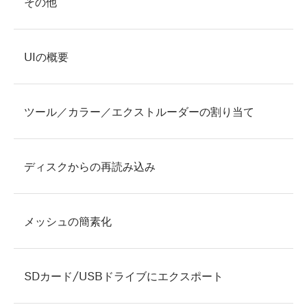
その他
UIの概要
ツール／カラー／エクストルーダーの割り当て
ディスクからの再読み込み
メッシュの簡素化
SDカード/USBドライブにエクスポート