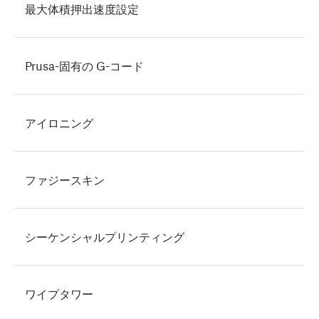
最大体積押出速度設定
Prusa-固有の G-コード
アイロニング
ファジースキン
シーケンシャルプリンティング
ワイプタワー