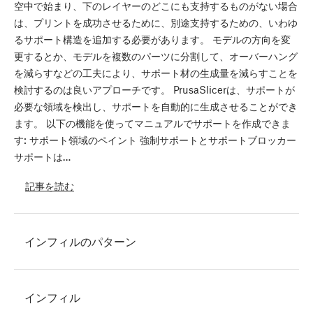
空中で始まり、下のレイヤーのどこにも支持するものがない場合
は、プリントを成功させるために、別途支持するための、いわゆ
るサポート構造を追加する必要があります。 モデルの方向を変
更するとか、モデルを複数のパーツに分割して、オーバーハング
を減らすなどの工夫により、サポート材の生成量を減らすことを
検討するのは良いアプローチです。 PrusaSlicerは、サポートが
必要な領域を検出し、サポートを自動的に生成させることができ
ます。 以下の機能を使ってマニュアルでサポートを作成できま
す: サポート領域のペイント 強制サポートとサポートブロッカー
サポートは…
記事を読む
インフィルのパターン
インフィル