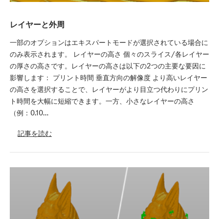
レイヤーと外周
一部のオプションはエキスパートモードが選択されている場合に
のみ表示されます。 レイヤーの高さ 個々のスライス/各レイヤー
の厚さの高さです。レイヤーの高さは以下の2つの主要な要因に
影響します： プリント時間 垂直方向の解像度 より高いレイヤー
の高さを選択することで、レイヤーがより目立つ代わりにプリン
ト時間を大幅に短縮できます。一方、小さなレイヤーの高さ
（例：0.10…
記事を読む