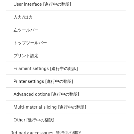
User interface [進行中の翻訳]
入力/出力
左ツールバー
トップツールバー
プリント設定
Filament settings [進行中の翻訳]
Printer settings [進行中の翻訳]
Advanced options [進行中の翻訳]
Multi-material slicing [進行中の翻訳]
Other [進行中の翻訳]
3rd party accessories [進行中の翻訳]