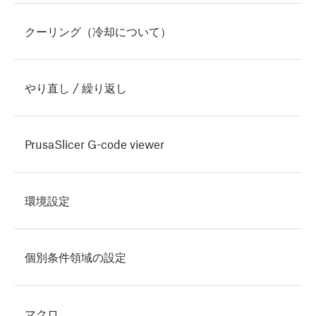
クーリング（冷却について）
やり直し / 繰り返し
PrusaSlicer G-code viewer
環境設定
個別条件領域の設定
マクロ