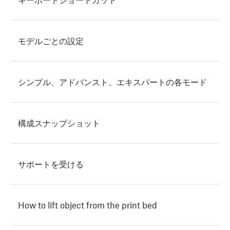
モデルごとの設定
シンプル、アドバンスト、エキスパートの各モード
構成スナップショット
サポートを受ける
How to lift object from the print bed