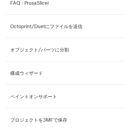
FAQ - PrusaSlicer
Octoprint/Duetにファイルを送信
オブジェクト/パーツに分割
構成ウィザード
ペイントオンサポート
プロジェクトを3MFで保存