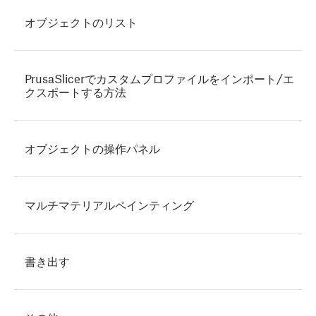
オブジェクトのリスト
PrusaSlicerでカスタムプロファイルをインポート/エ
クスポートする方法
オブジェクトの操作パネル
マルチマテリアルペインティング
書き出す