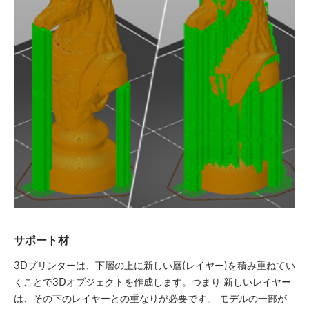
サポート材
3Dプリンターは、下層の上に新しい層(レイヤー)を積み重ねてい
くことで3Dオブジェクトを作成します。つまり 新しいレイヤー
は、その下のレイヤーとの重なりが必要です。 モデルの一部が