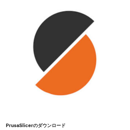
PrusaSlicerのダウンロード