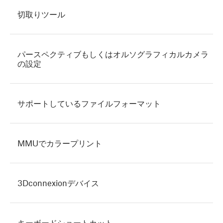
切取りツール
パースペクティブもしくはオルソグラフィカルカメラ
の設定
サポートしているファイルフォーマット
MMUでカラープリント
3Dconnexionデバイス
キーボードショートカット