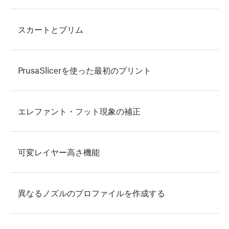
スカートとブリム
PrusaSlicerを使った最初のプリント
エレファント・フット現象の補正
可変レイヤー高さ機能
異なるノズルのプロファイルを作成する