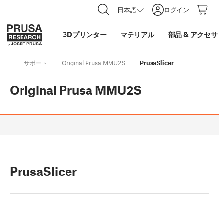
日本語
ログイン
3Dプリンター
マテリアル
部品
&
アクセサ
サポート
Original Prusa MMU2S
PrusaSlicer
Original Prusa MMU2S
PrusaSlicer