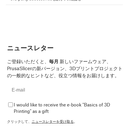
ニュースレター
ご登録いただくと、
毎月
新しいファームウェア、
PrusaSlicerの新バージョン、3Dプリントプロジェクト
の一般的なヒントなど、役立つ情報をお届けします。
I would like to receive the e-book "Basics of 3D
Printing" as a gift
クリックして、
ニュースレターを受け取る
。