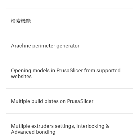
検索機能
Arachne perimeter generator
Opening models in PrusaSlicer from supported
websites
Multiple build plates on PrusaSlicer
Mutliple extruders settings, Interlocking &
Advanced bonding