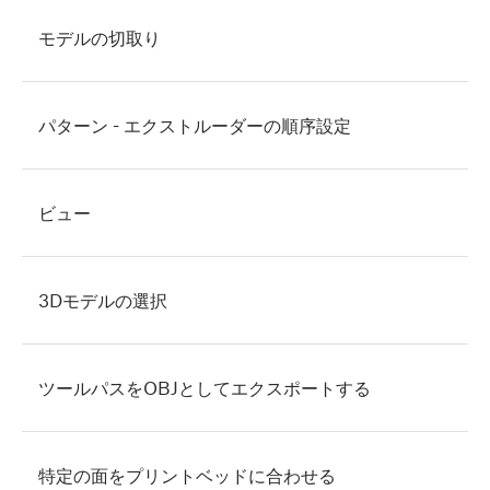
モデルの切取り
パターン - エクストルーダーの順序設定
ビュー
3Dモデルの選択
ツールパスをOBJとしてエクスポートする
特定の面をプリントベッドに合わせる