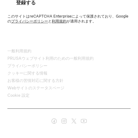
登録する
このサイトはreCAPTCHA Enterpriseによって保護されており、Google
の
プライバシーポリシー
と
利用規約
が適用されます。
一般利用規約
PRUSAウェブサイト利用のための一般利用規約
プライバシーポリシー
クッキーに関する情報
お客様の苦情対応に関する方針
Webサイトのステータスページ
Cookie 設定