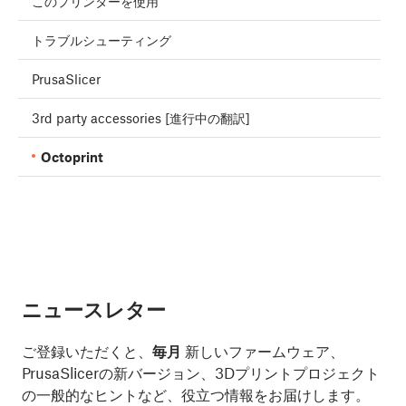
このプリンターを使用
トラブルシューティング
PrusaSlicer
3rd party accessories [進行中の翻訳]
Octoprint
ニュースレター
ご登録いただくと、
毎月
新しいファームウェア、
PrusaSlicerの新バージョン、3Dプリントプロジェクト
の一般的なヒントなど、役立つ情報をお届けします。