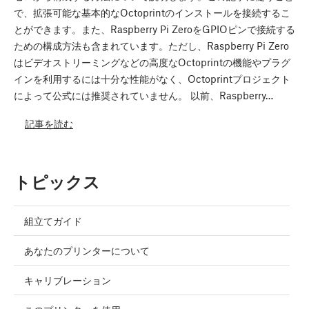
で、拡張可能な基本的なOctoprintのインストールを接続するこ
とができます。また、Raspberry Pi ZeroをGPIOピンで接続する
ための構成方法も含まれています。ただし、Raspberry Pi Zero
はビデオストリーミングなどの高度なOctoprintの機能やプラグ
インを利用するには十分な性能がなく、Octoprintプロジェクト
によって公式には推奨されていません。 以前、Raspberry…
記事を読む
トピックス
組立てガイド
あなたのプリンターについて
キャリブレーション