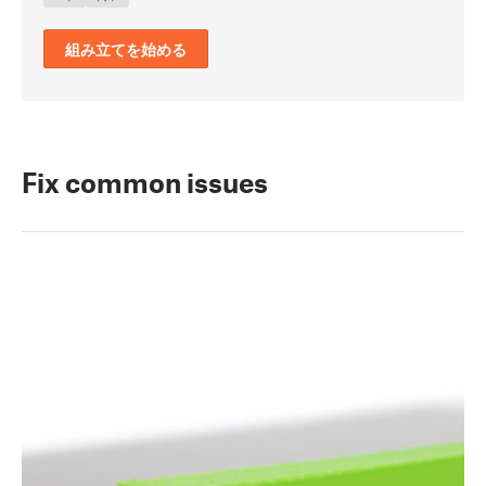
組み立てを始める
Fix common issues