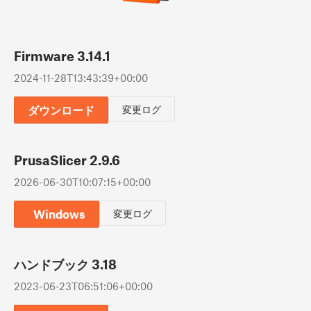
Firmware 3.14.1
2024-11-28T13:43:39+00:00
ダウンロード
変更ログ
PrusaSlicer 2.9.6
2026-06-30T10:07:15+00:00
Windows
変更ログ
ハンドブック 3.18
2023-06-23T06:51:06+00:00