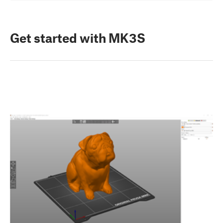
Get started with MK3S