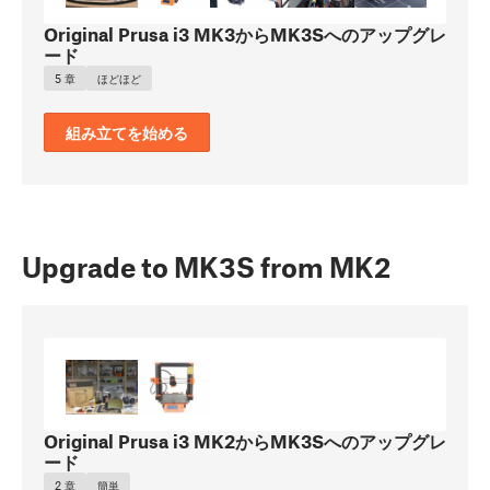
Original Prusa i3 MK3からMK3Sへのアップグレ
ード
5 章
ほどほど
組み立てを始める
Upgrade to MK3S from MK2
Original Prusa i3 MK2からMK3Sへのアップグレ
ード
2 章
簡単