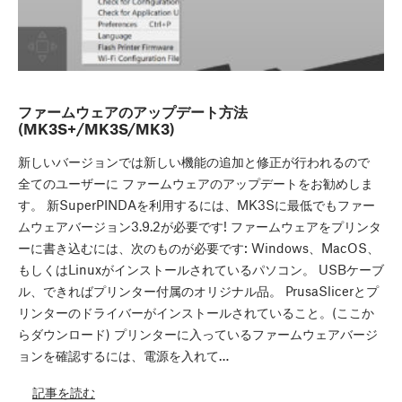
ファームウェアのアップデート方法
(MK3S+/MK3S/MK3)
新しいバージョンでは新しい機能の追加と修正が行われるので
全てのユーザーに ファームウェアのアップデートをお勧めしま
す。 新SuperPINDAを利用するには、MK3Sに最低でもファー
ムウェアバージョン3.9.2が必要です! ファームウェアをプリンタ
ーに書き込むには、次のものが必要です: Windows、MacOS、
もしくはLinuxがインストールされているパソコン。 USBケーブ
ル、できればプリンター付属のオリジナル品。 PrusaSlicerとプ
リンターのドライバーがインストールされていること。(ここか
らダウンロード) プリンターに入っているファームウェアバージ
ョンを確認するには、電源を入れて…
記事を読む