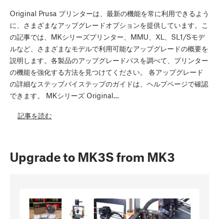
Original Prusa プリンターは、最新の機能を常に利用できるよう
に、さまざまなアップグレードオプションを提供しています。こ
の記事では、MKシリーズプリンター、MMU、XL、SL1/Sモデ
ルなど、さまざまなモデルで利用可能なアップグレードの概要を
説明します。各製品のアップグレードパスを調べて、プリンター
の機能を強化する方法を見つけてください。 各アップグレード
の詳細なステップバイステップのガイドは、ヘルプページで確認
できます。 MKシリーズ Original…
記事を読む
Upgrade to MK3S from MK3