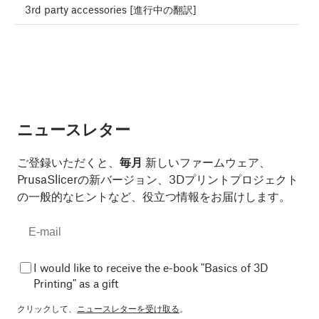
3rd party accessories [進行中の翻訳]
ニュースレター
ご登録いただくと、
毎月
新しいファームウェア、
PrusaSlicerの新バージョン、3Dプリントプロジェクト
の一般的なヒントなど、役立つ情報をお届けします。
I would like to receive the e-book "Basics of 3D
Printing" as a gift
クリックして、
ニュースレターを受け取る
。