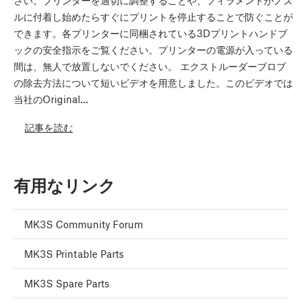
ルに付着し始めたらすぐにプリントを停止することで防ぐことが
できます。各プリンターに同梱されている3Dプリントハンドブ
ックの安全指示をご覧ください。プリンターの電源が入っている
間は、無人で放置しないでください。 エクストルーダーブロブ
の除去方法について短いビデオを用意しました。このビデオでは
当社のOriginal…
記事を読む
有用なリンク
MK3S Community Forum
MK3S Printable Parts
MK3S Spare Parts