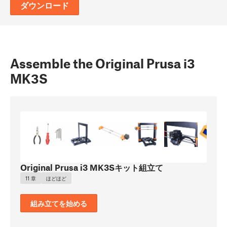
ダウンロード
Assemble the Original Prusa i3
MK3S
Original Prusa i3 MK3Sキット組立て
11 章
ほどほど
組み立てを始める