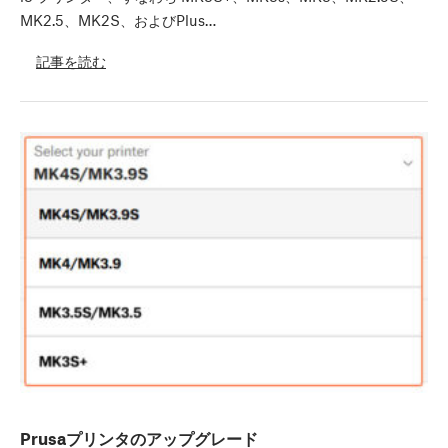
MK2.5、MK2S、およびPlus…
記事を読む
Prusaプリンタのアップグレード