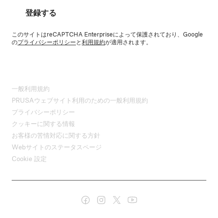
登録する
このサイトはreCAPTCHA Enterpriseによって保護されており、Google
の
プライバシーポリシー
と
利用規約
が適用されます。
一般利用規約
PRUSAウェブサイト利用のための一般利用規約
プライバシーポリシー
クッキーに関する情報
お客様の苦情対応に関する方針
Webサイトのステータスページ
Cookie 設定