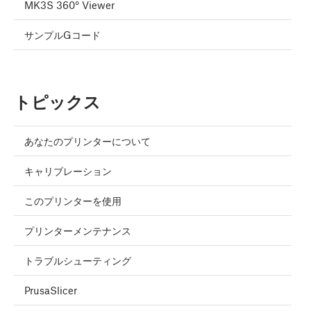
MK3S 360° Viewer
サンプルGコード
トピックス
あなたのプリンターについて
キャリブレーション
このプリンターを使用
プリンターメンテナンス
トラブルシューティング
PrusaSlicer