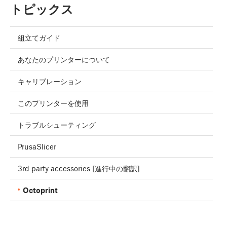
トピックス
組立てガイド
あなたのプリンターについて
キャリブレーション
このプリンターを使用
トラブルシューティング
PrusaSlicer
3rd party accessories [進行中の翻訳]
Octoprint