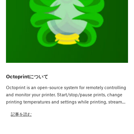
Octoprintについて
Octoprint is an open-source system for remotely controlling
and monitor your printer. Start/stop/pause prints, change
printing temperatures and settings while printing, stream…
記事を読む