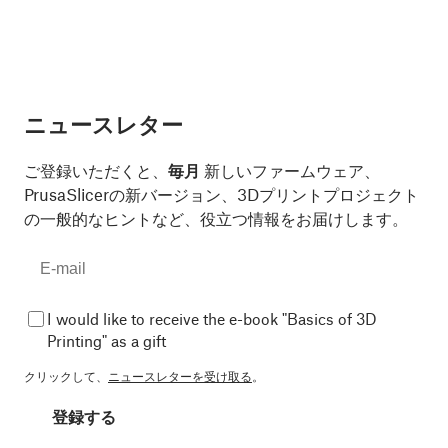
ニュースレター
ご登録いただくと、
毎月
新しいファームウェア、
PrusaSlicerの新バージョン、3Dプリントプロジェクト
の一般的なヒントなど、役立つ情報をお届けします。
I would like to receive the e-book "Basics of 3D
Printing" as a gift
クリックして、
ニュースレターを受け取る
。
登録する