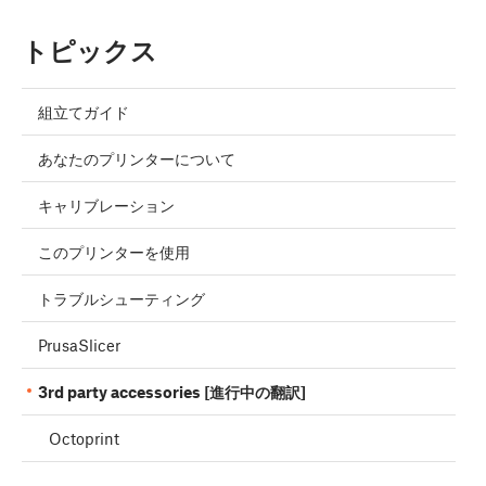
トピックス
組立てガイド
あなたのプリンターについて
キャリブレーション
このプリンターを使用
トラブルシューティング
PrusaSlicer
3rd party accessories [進行中の翻訳]
Octoprint