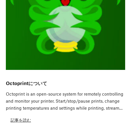
Octoprintについて
Octoprint is an open-source system for remotely controlling
and monitor your printer. Start/stop/pause prints, change
printing temperatures and settings while printing, stream…
記事を読む