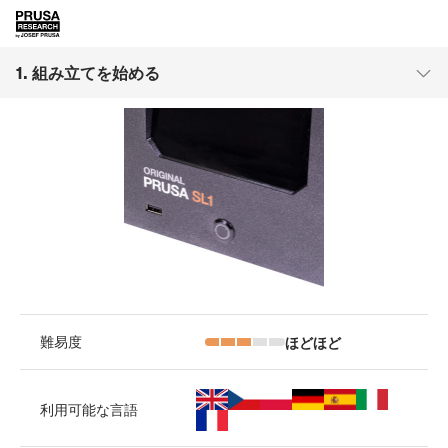
1. 組み立てを始める
ほどほど
難易度
利用可能な言語