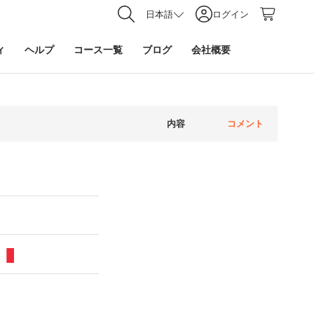
日本語
ログイン
ィ
ヘルプ
コース一覧
ブログ
会社概要
内容
コメント