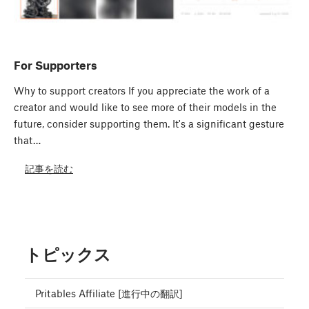
For Supporters
Why to support creators If you appreciate the work of a
creator and would like to see more of their models in the
future, consider supporting them. It's a significant gesture
that…
記事を読む
トピックス
Pritables Affiliate [進行中の翻訳]