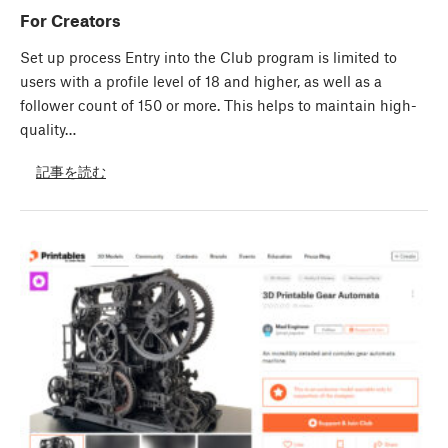
For Creators
Set up process Entry into the Club program is limited to
users with a profile level of 18 and higher, as well as a
follower count of 150 or more. This helps to maintain high-
quality…
記事を読む