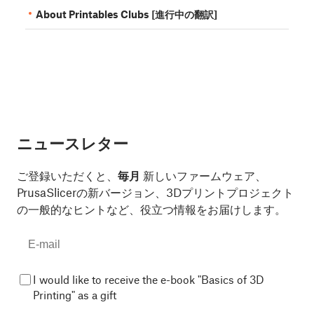
About Printables Clubs [進行中の翻訳]
ニュースレター
ご登録いただくと、
毎月
新しいファームウェア、
PrusaSlicerの新バージョン、3Dプリントプロジェクト
の一般的なヒントなど、役立つ情報をお届けします。
I would like to receive the e-book "Basics of 3D
Printing" as a gift