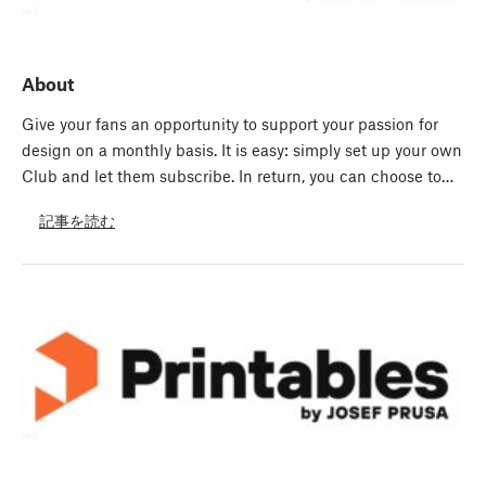
About
Give your fans an opportunity to support your passion for
design on a monthly basis. It is easy: simply set up your own
Club and let them subscribe. In return, you can choose to…
記事を読む