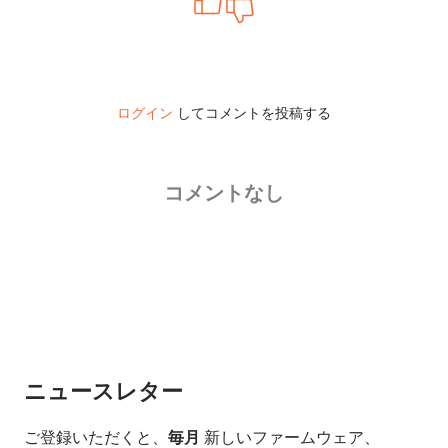
ログイン
してコメントを投稿する
コメントなし
ニュースレター
ご登録いただくと、
毎月
新しいファームウェア、