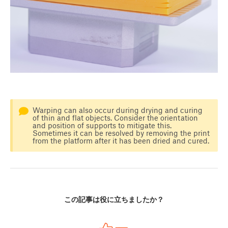
Warping can also occur during drying and curing
of thin and flat objects. Consider the orientation
and position of supports to mitigate this.
Sometimes it can be resolved by removing the print
from the platform after it has been dried and cured.
この記事は役に立ちましたか？