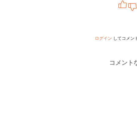
ログイン
してコメン
コメント