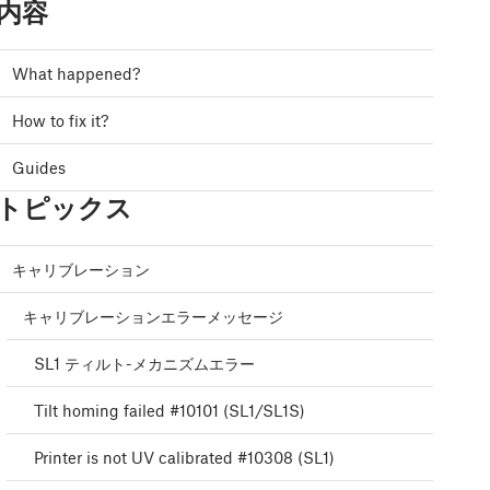
内容
What happened?
How to fix it?
Guides
トピックス
キャリブレーション
キャリブレーションエラーメッセージ
SL1 ティルト-メカニズムエラー
Tilt homing failed #10101 (SL1/SL1S)
Printer is not UV calibrated #10308 (SL1)