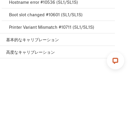
Hostname error #10536 (SL1/SL1S)
Boot slot changed #10601 (SL1/SL1S)
Printer Variant Mismatch #10711 (SL1/SL1S)
基本的なキャリブレーション
高度なキャリブレーション
ヒントなど、役立つ情報をお届けします。