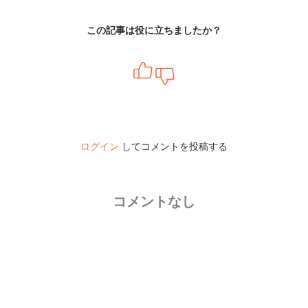
この記事は役に立ちましたか？
ログイン
してコメントを投稿する
コメントなし