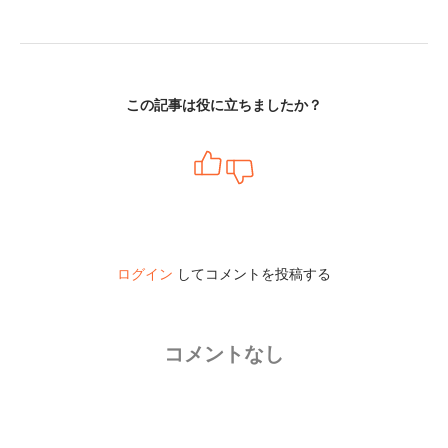
この記事は役に立ちましたか？
ログイン
してコメントを投稿する
コメントなし