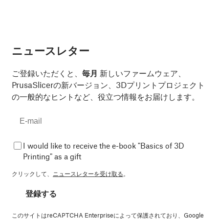
ニュースレター
ご登録いただくと、
毎月
新しいファームウェア、
PrusaSlicerの新バージョン、3Dプリントプロジェクト
の一般的なヒントなど、役立つ情報をお届けします。
I would like to receive the e-book "Basics of 3D
Printing" as a gift
クリックして、
ニュースレターを受け取る
。
登録する
このサイトはreCAPTCHA Enterpriseによって保護されており、Google