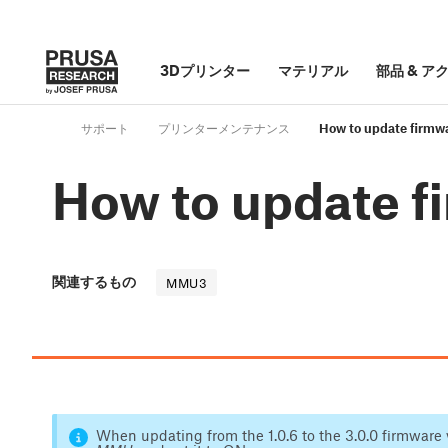
3Dプリンター
マテリアル
部品
&
ア
サポート
プリンターメンテナンス
How to update firm
How to update 
関連するもの
MMU3
When updating from the 1.0.6 to the 3.0.0 firmware 