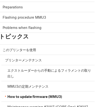
Preparations
Flashing procedure MMU3
Problems when flashing
トピックス
このプリンターを使用
プリンターメンテナンス
エクストルーダーからの手動によるフィラメントの取り
出し
MMU3の定期メンテナンス
How to update firmware (MMU3)
Maintenance warning #31117 (CORE One) #26117