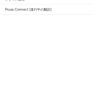
Prusa Connect [進行中の翻訳]