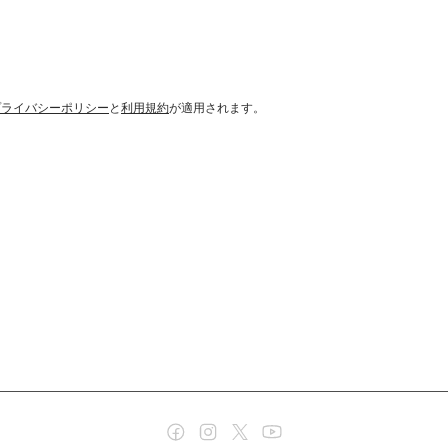
プライバシーポリシー
と
利用規約
が適用されます。