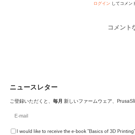
ログイン
してコメン
コメント
ニュースレター
ご登録いただくと、
毎月
新しいファームウェア、Prusa
I would like to receive the e-book "Basics of 3D Printing"