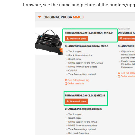
firmware, see the name and picture of the printers/up