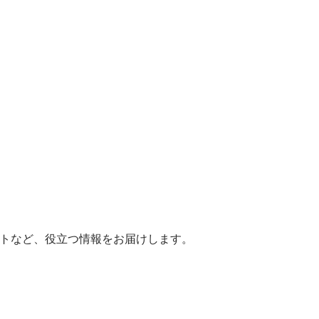
ヒントなど、役立つ情報をお届けします。