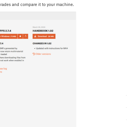
grades and compare it to your machine.