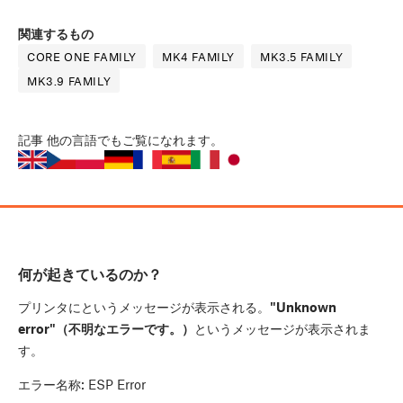
関連するもの
CORE ONE FAMILY
MK4 FAMILY
MK3.5 FAMILY
MK3.9 FAMILY
記事
他の言語でもご覧になれます。
何が起きているのか？
プリンタにというメッセージが表示される。
"Unknown
error"（不明なエラーです。）
というメッセージが表示されま
す。
エラー名称: ESP Error