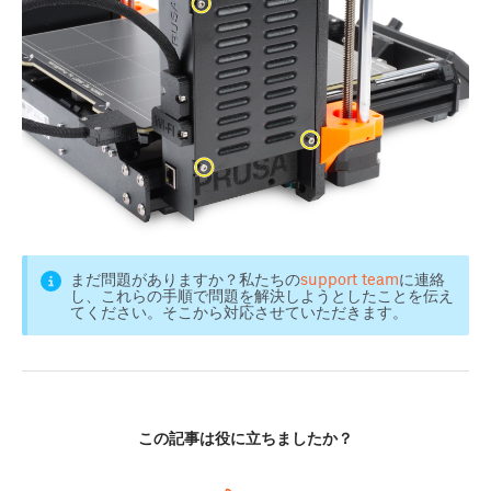
まだ問題がありますか？私たちの
support team
に連絡
し、これらの手順で問題を解決しようとしたことを伝え
てください。そこから対応させていただきます。
この記事は役に立ちましたか？