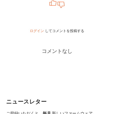
ログイン
してコメントを投稿する
コメントなし
ニュースレター
ご登録いただくと、
毎月
新しいファームウェア、