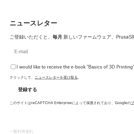
ニュースレター
ご登録いただくと、
毎月
新しいファームウェア、Prusa
I would like to receive the e-book "Basics of 3D Printing"
クリックして、
ニュースレターを受け取る
。
登録する
このサイトはreCAPTCHA Enterpriseによって保護されており、Googleの
一般利用規約