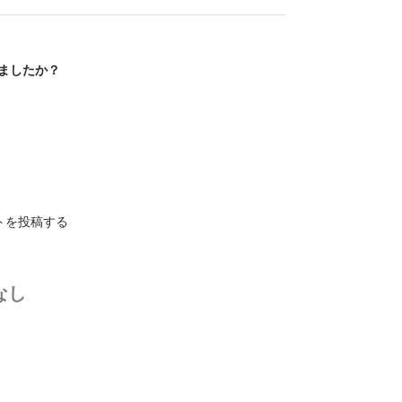
ましたか？
トを投稿する
なし