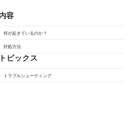
内容
何が起きているのか？
対処方法
トピックス
トラブルシューティング