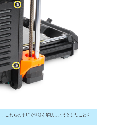
し、これらの手順で問題を解決しようとしたことを