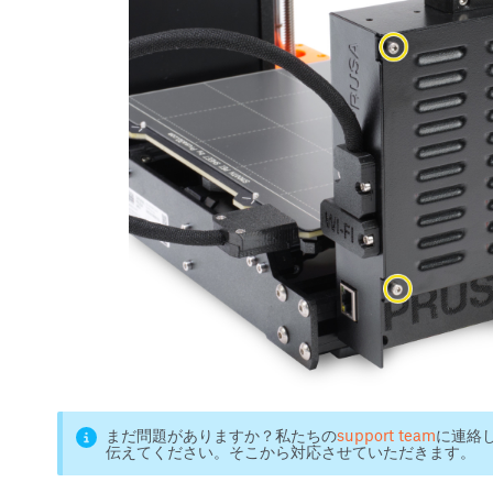
まだ問題がありますか？私たちの
support team
に連絡
伝えてください。そこから対応させていただきます。