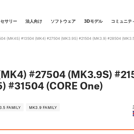
クセサリー
法人向け
ソフトウェア
3Dモデル
コミュニテ
 (MK4S) #13504 (MK4) #27504 (MK3.9S) #21504 (MK3.9) #28504 (MK3.5
(MK4) #27504 (MK3.9S) #21
5) #31504 (CORE One)
3.5 FAMILY
MK3.9 FAMILY