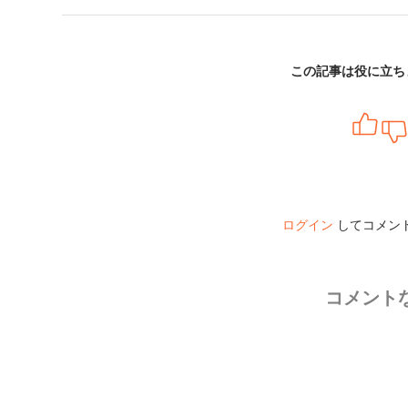
この記事は役に立ち
ログイン
してコメン
コメント