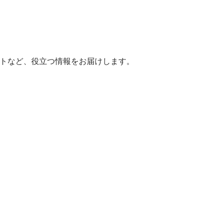
ヒントなど、役立つ情報をお届けします。