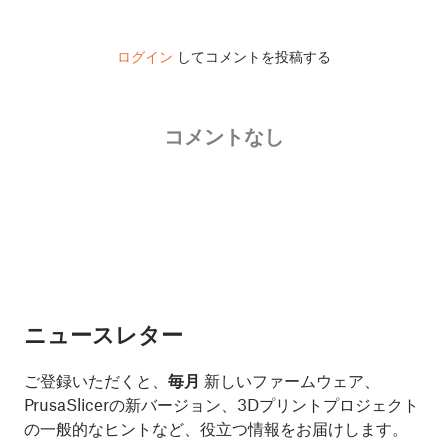
ログイン
してコメントを投稿する
コメントなし
ニュースレター
ご登録いただくと、
毎月
新しいファームウェア、
PrusaSlicerの新バージョン、3Dプリントプロジェクト
の一般的なヒントなど、役立つ情報をお届けします。