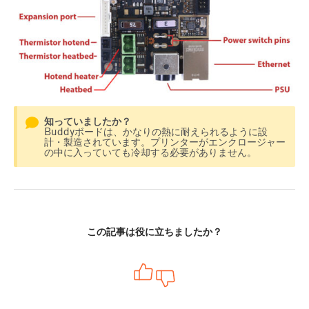
知っていましたか？
Buddyボードは、かなりの熱に耐えられるように設
計・製造されています。プリンターがエンクロージャー
の中に入っていても冷却する必要がありません。
この記事は役に立ちましたか？