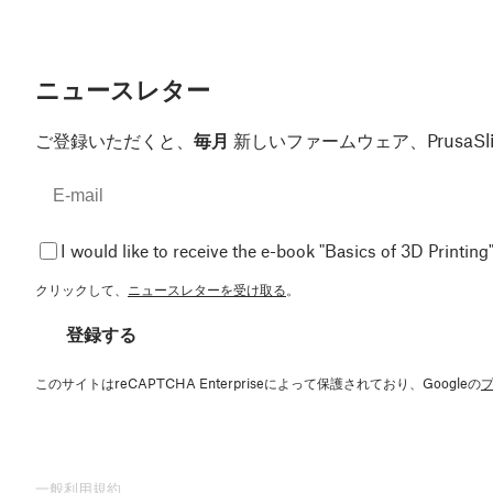
ニュースレター
ご登録いただくと、
毎月
新しいファームウェア、Prusa
I would like to receive the e-book "Basics of 3D Printing"
クリックして、
ニュースレターを受け取る
。
登録する
このサイトはreCAPTCHA Enterpriseによって保護されており、Googleの
一般利用規約