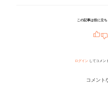
この記事は役に立ち
ログイン
してコメン
コメント