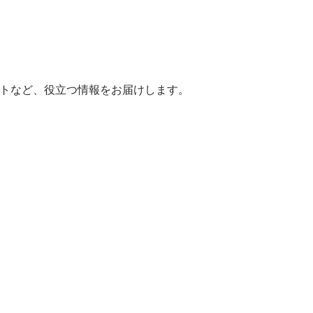
ヒントなど、役立つ情報をお届けします。