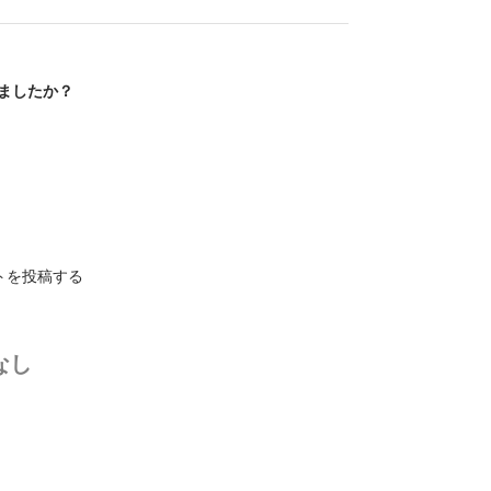
ましたか？
トを投稿する
なし