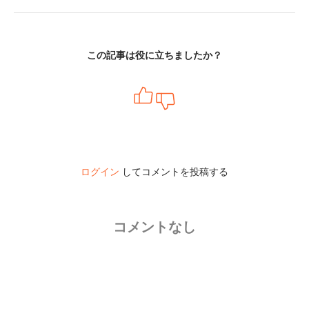
この記事は役に立ちましたか？
ログイン
してコメントを投稿する
コメントなし