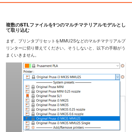
複数のSTLファイルを1つのマルチマテリアルモデルとし
て取り込む
まず、プリンタプリセットをMMU2Sなどのマルチマテリアルプ
リンターに切り替えてください。そうしないと、以下の手順がう
まくいきません。