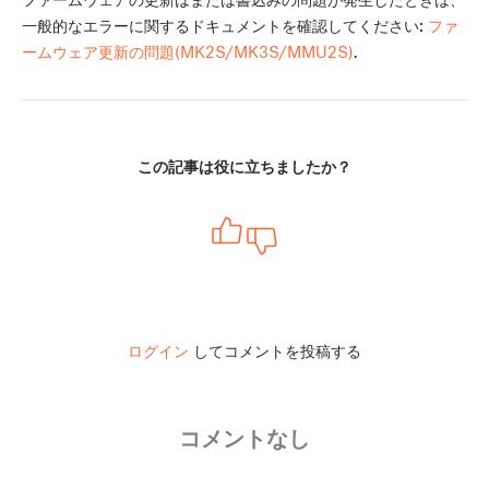
一般的なエラーに関するドキュメントを確認してください:
ファ
ームウェア更新の問題(MK2S/MK3S/MMU2S)
.
この記事は役に立ちましたか？
ログイン
してコメントを投稿する
コメントなし