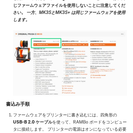
じファームウェアファイルを使用しないことに注意してくだ
さい。
一方、MK3SとMK3S+ は同じファームウェアを使用
します。
書込み手順
ファームウェアをプリンターに書き込むには、四角形の
USB-B 2.0 ケーブル
を使って、RAMBo ボードをコンピュー
タに接続します。 プリンターの電源はオンになっている必要