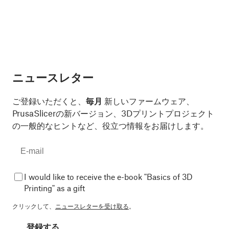
ニュースレター
ご登録いただくと、
毎月
新しいファームウェア、
PrusaSlicerの新バージョン、3Dプリントプロジェクト
の一般的なヒントなど、役立つ情報をお届けします。
I would like to receive the e-book "Basics of 3D
Printing" as a gift
クリックして、
ニュースレターを受け取る
。
登録する