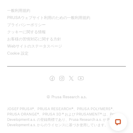
一般利用規約
PRUSAウェブサイト利用のための一般利用規約
プライバシーポリシー
クッキーに関する情報
お客様の苦情対応に関する方針
Webサイトのステータスページ
Cookie 設定
© Prusa Research a.s.
JOSEF PRUSA®、PRUSA RESEARCH®、PRUSA POLYMERS®、
PRUSA ORANGE®、PRUSA 3D ® および PRUSAMENT® は、Prusa
Development a.s. の登録商標であり、Prusa Research a.s. が Prusa
Development a.s. からのライセンスに基づき使用しています。