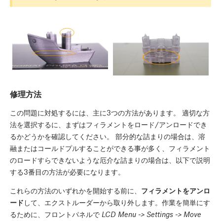
修理方法
この問題に対処するには、主に3つの方法があります。 適切な方
法を選択するに、まずはフィラメントをロード/アンロードでき
るかどうかを確認してください。 部分的な詰まりの場合は、溶
融またはコールドプルすることができる事が多く、フィラメント
のロードすらできないような厄介な詰まりの場合は、以下で説明
する3番目の方法が必要になります。
これらの方法のいずれかを開始する前に、
フィラメントをアンロ
ード
して、エクストルーダーから取り外します。作業を簡単にす
るために、フロントパネルで
LCD Menu -> Settings -> Move