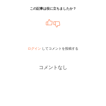
この記事は役に立ちましたか？
ログイン
してコメントを投稿する
コメントなし