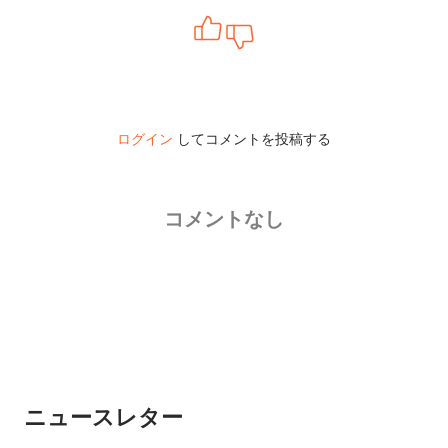
ログイン
してコメントを投稿する
コメントなし
ニュースレター