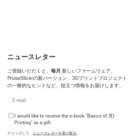
ニュースレター
ご登録いただくと、
毎月
新しいファームウェア、
PrusaSlicerの新バージョン、3Dプリントプロジェクト
の一般的なヒントなど、役立つ情報をお届けします。
I would like to receive the e-book "Basics of 3D
Printing" as a gift
クリックして、
ニュースレターを受け取る
。