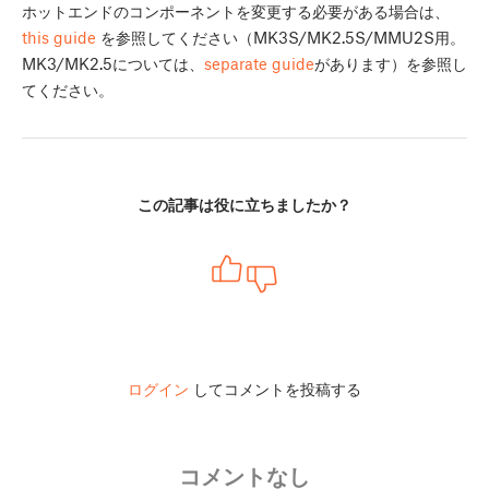
ホットエンドのコンポーネントを変更する必要がある場合は、
this guide
を参照してください（MK3S/MK2.5S/MMU2S用。
MK3/MK2.5については、
separate guide
があります）を参照し
てください。
この記事は役に立ちましたか？
ログイン
してコメントを投稿する
コメントなし