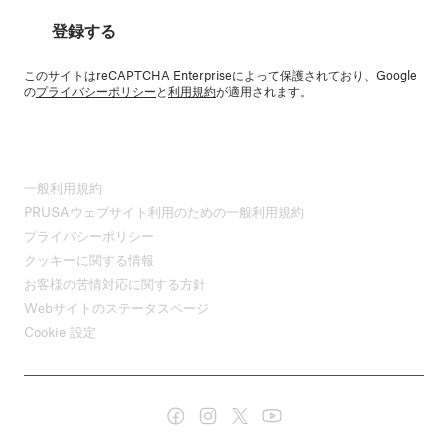
登録する
このサイトはreCAPTCHA Enterpriseによって保護されており、Google
の
プライバシーポリシー
と
利用規約
が適用されます。
一般利用規約
PRUSAウェブサイト利用のための一般利用規約
プライバシーポリシー
クッキーに関する情報
お客様の苦情対応に関する方針
Webサイトのステータスページ
Cookie 設定