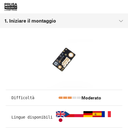
1. Iniziare il montaggio
Moderato
Difficoltà
Lingue disponibili