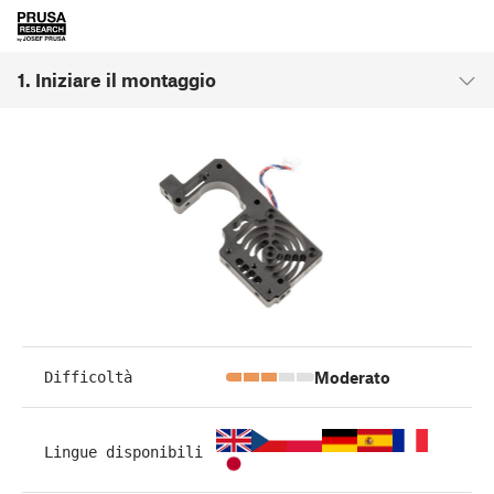
1. Iniziare il montaggio
Moderato
Difficoltà
Lingue disponibili