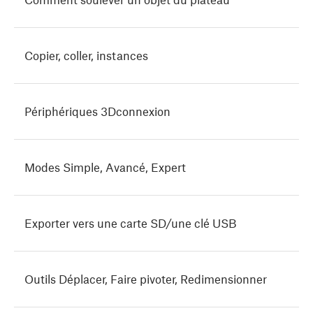
Copier, coller, instances
Périphériques 3Dconnexion
Modes Simple, Avancé, Expert
Exporter vers une carte SD/une clé USB
Outils Déplacer, Faire pivoter, Redimensionner