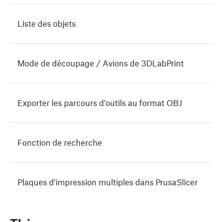
Liste des objets
Mode de découpage / Avions de 3DLabPrint
Exporter les parcours d'outils au format OBJ
Fonction de recherche
Plaques d'impression multiples dans PrusaSlicer