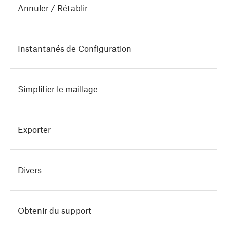
Annuler / Rétablir
Instantanés de Configuration
Simplifier le maillage
Exporter
Divers
Obtenir du support