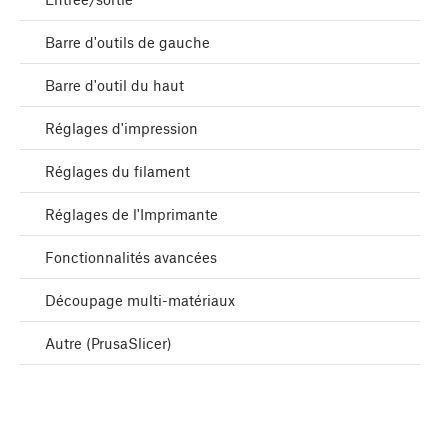
Barre d'outils de gauche
Barre d'outil du haut
Réglages d'impression
Réglages du filament
Réglages de l'Imprimante
Fonctionnalités avancées
Découpage multi-matériaux
Autre (PrusaSlicer)