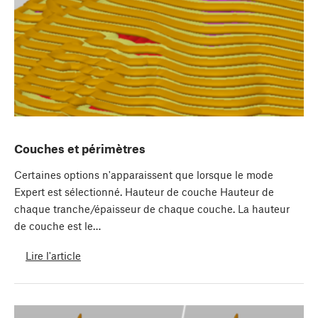
Couches et périmètres
Certaines options n'apparaissent que lorsque le mode
Expert est sélectionné. Hauteur de couche Hauteur de
chaque tranche/épaisseur de chaque couche. La hauteur
de couche est le…
Lire l'article