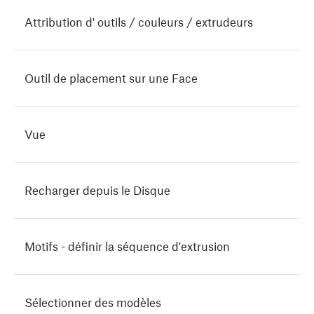
Attribution d' outils / couleurs / extrudeurs
Outil de placement sur une Face
Vue
Recharger depuis le Disque
Motifs - définir la séquence d'extrusion
Sélectionner des modèles