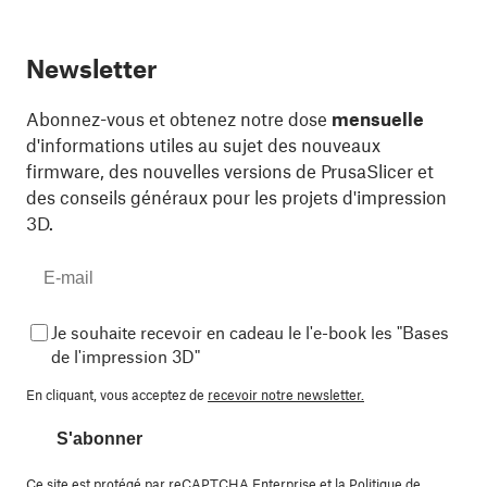
Newsletter
Abonnez-vous et obtenez notre dose
mensuelle
d'informations utiles au sujet des nouveaux
firmware, des nouvelles versions de PrusaSlicer et
des conseils généraux pour les projets d'impression
3D.
Je souhaite recevoir en cadeau le l'e-book les "Bases
de l'impression 3D"
En cliquant, vous acceptez de
recevoir notre newsletter.
S'abonner
Ce site est protégé par reCAPTCHA Enterprise et la
Politique de