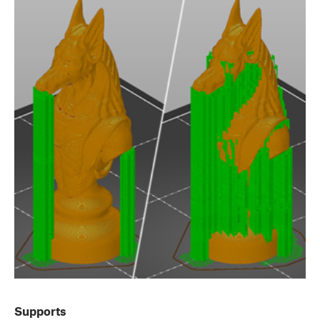
Supports