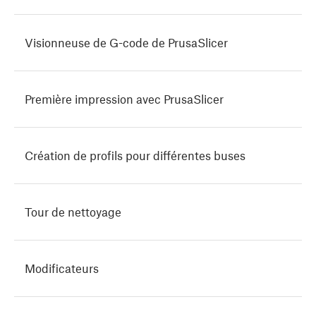
Visionneuse de G-code de PrusaSlicer
Première impression avec PrusaSlicer
Création de profils pour différentes buses
Tour de nettoyage
Modificateurs