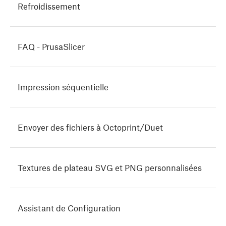
Refroidissement
FAQ - PrusaSlicer
Impression séquentielle
Envoyer des fichiers à Octoprint/Duet
Textures de plateau SVG et PNG personnalisées
Assistant de Configuration