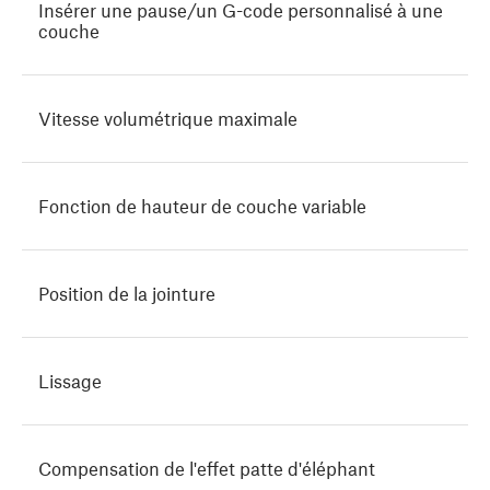
Insérer une pause/un G-code personnalisé à une
couche
Vitesse volumétrique maximale
Fonction de hauteur de couche variable
Position de la jointure
Lissage
Compensation de l'effet patte d'éléphant