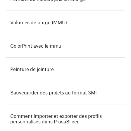
Volumes de purge (MMU)
ColorPrint avec le mmu
Peinture de jointure
Sauvegarder des projets au format 3MF
Comment importer et exporter des profils
personnalisés dans PrusaSlicer