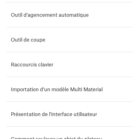
Outil d'agencement automatique
Outil de coupe
Raccourcis clavier
Importation d'un modèle Multi Material
Présentation de l'interface utilisateur
Comment soulever un objet du plateau