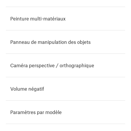
Peinture multi-matériaux
Panneau de manipulation des objets
Caméra perspective / orthographique
Volume négatif
Paramètres par modèle