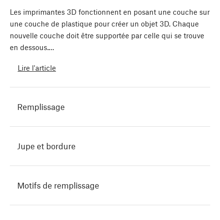
Les imprimantes 3D fonctionnent en posant une couche sur
une couche de plastique pour créer un objet 3D. Chaque
nouvelle couche doit être supportée par celle qui se trouve
en dessous.…
Lire l'article
Remplissage
Jupe et bordure
Motifs de remplissage