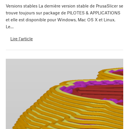
Versions stables La dernière version stable de PrusaSlicer se
trouve toujours sur package de PILOTES & APPLICATIONS
et elle est disponible pour Windows, Mac OS X et Linux.
Le…
Lire l'article