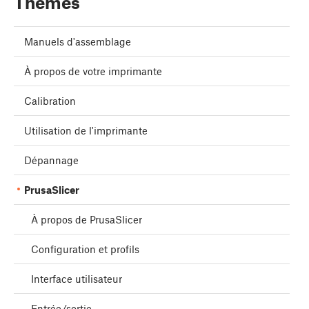
Thèmes
Manuels d'assemblage
À propos de votre imprimante
Calibration
Utilisation de l'imprimante
Dépannage
PrusaSlicer
À propos de PrusaSlicer
Configuration et profils
Interface utilisateur
Entrée/sortie