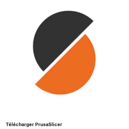
Télécharger PrusaSlicer