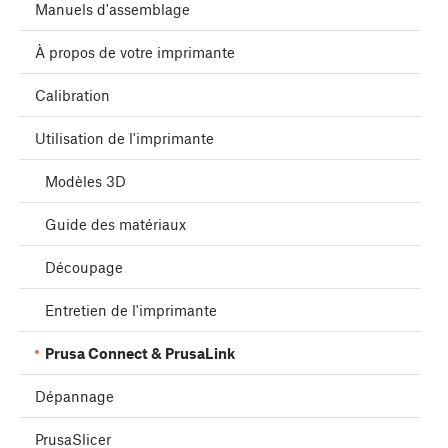
Manuels d'assemblage
À propos de votre imprimante
Calibration
Utilisation de l'imprimante
Modèles 3D
Guide des matériaux
Découpage
Entretien de l'imprimante
Prusa Connect & PrusaLink
Dépannage
PrusaSlicer