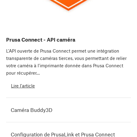
Prusa Connect - API caméra
L'API ouverte de Prusa Connect permet une intégration
transparente de caméras tierces, vous permettant de relier
votre caméra à l'imprimante donnée dans Prusa Connect
pour récupérer…
Lire l'article
Caméra Buddy3D
Configuration de PrusaLink et Prusa Connect