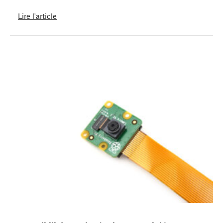
Lire l'article