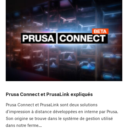
Prusa Connect et PrusaLink expliqués
Prusa Connect et PrusaLink sont deux solutions
d'impression à distance développées en interne par Prusa.
Son origine se trouve dans le système de gestion utilisé
dans notre ferme…