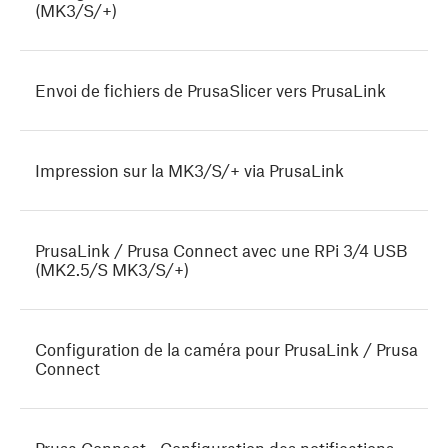
(MK3/S/+)
Envoi de fichiers de PrusaSlicer vers PrusaLink
Impression sur la MK3/S/+ via PrusaLink
PrusaLink / Prusa Connect avec une RPi 3/4 USB
(MK2.5/S MK3/S/+)
Configuration de la caméra pour PrusaLink / Prusa
Connect