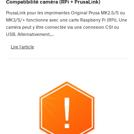
Compatibilité caméra (RPi + PrusaLink)
PrusaLink pour les imprimantes Original Prusa MK2.5/S ou
MK3/S/+ fonctionne avec une carte Raspberry Pi (RPi). Une
caméra peut y être connectée via une connexion CSI ou
USB. Alternativement,…
Lire l'article