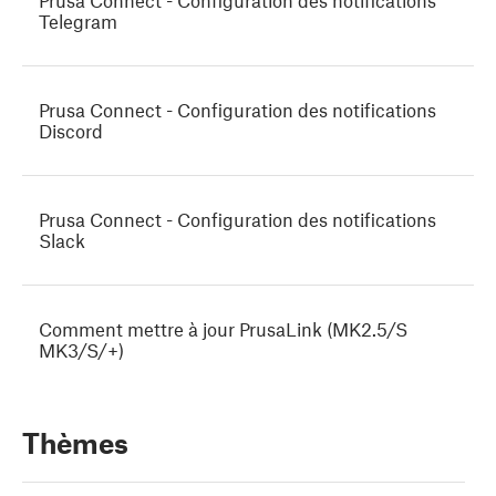
Prusa Connect - Configuration des notifications
Telegram
Prusa Connect - Configuration des notifications
Discord
Prusa Connect - Configuration des notifications
Slack
Comment mettre à jour PrusaLink (MK2.5/S
MK3/S/+)
Thèmes