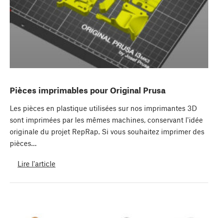
Pièces imprimables pour Original Prusa
Les pièces en plastique utilisées sur nos imprimantes 3D
sont imprimées par les mêmes machines, conservant l'idée
originale du projet RepRap. Si vous souhaitez imprimer des
pièces…
Lire l'article