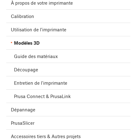
À propos de votre imprimante
Calibration
Utilisation de l'imprimante
Modèles 3D
Guide des matériaux
Découpage
Entretien de l'imprimante
Prusa Connect & PrusaLink
Dépannage
PrusaSlicer
Accessoires tiers & Autres projets