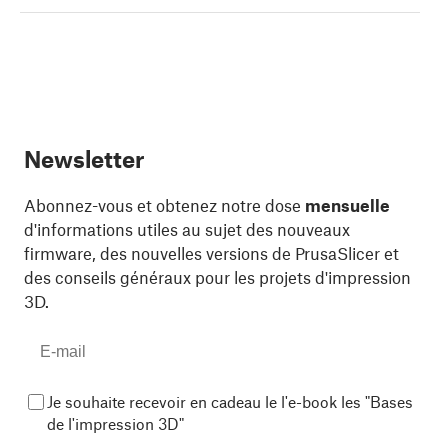
Newsletter
Abonnez-vous et obtenez notre dose
mensuelle
d'informations utiles au sujet des nouveaux
firmware, des nouvelles versions de PrusaSlicer et
des conseils généraux pour les projets d'impression
3D.
Je souhaite recevoir en cadeau le l'e-book les "Bases
de l'impression 3D"