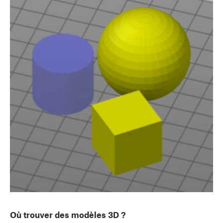
Où trouver des modèles 3D ?