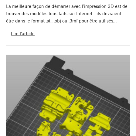
La meilleure façon de démarrer avec l'impression 3D est de
trouver des modèles tous faits sur Internet - ils devraient
être dans le format .stl, .obj ou .3mf pour être utilisés…
Lire l'article