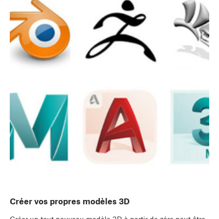
Créer vos propres modèles 3D