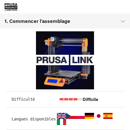
1. Commencer l'assemblage
Difficile
Difficulté
Langues disponibles