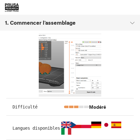
1. Commencer l'assemblage
Modéré
Difficulté
Langues disponibles