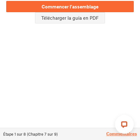
Commencer l'assemblage
Télécharger la guía en PDF
Commentaires
Étape
1
sur
8
(
Chapitre
7
sur
9
)