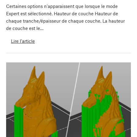
Certaines options n'apparaissent que lorsque le mode
Expert est sélectionné. Hauteur de couche Hauteur de
chaque tranche/épaisseur de chaque couche. La hauteur
de couche est le…
Lire l'article