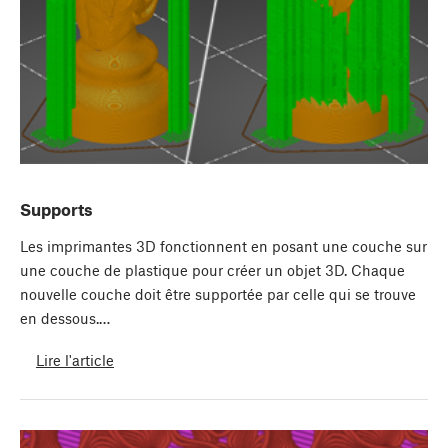
Supports
Les imprimantes 3D fonctionnent en posant une couche sur
une couche de plastique pour créer un objet 3D. Chaque
nouvelle couche doit être supportée par celle qui se trouve
en dessous.…
Lire l'article