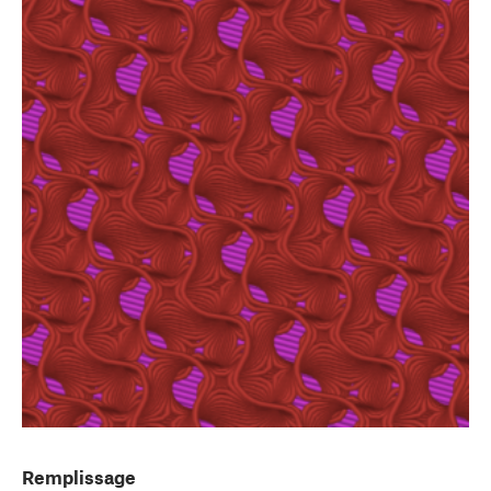
Remplissage