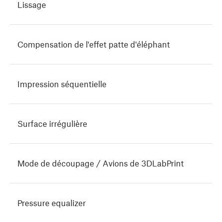
Lissage
Compensation de l'effet patte d'éléphant
Impression séquentielle
Surface irrégulière
Mode de découpage / Avions de 3DLabPrint
Pressure equalizer