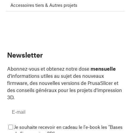
Accessoires tiers & Autres projets
Newsletter
Abonnez-vous et obtenez notre dose
mensuelle
d'informations utiles au sujet des nouveaux
firmware, des nouvelles versions de PrusaSlicer et
des conseils généraux pour les projets d'impression
3D.
Je souhaite recevoir en cadeau le l'e-book les "Bases