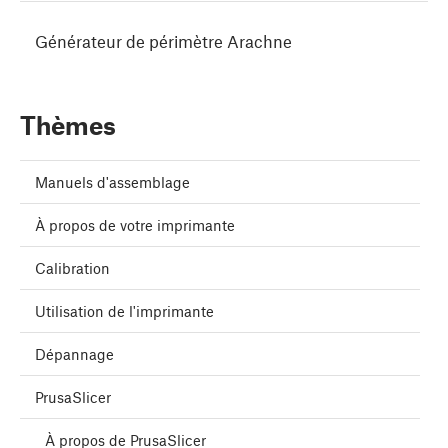
Générateur de périmètre Arachne
Thèmes
Manuels d'assemblage
À propos de votre imprimante
Calibration
Utilisation de l'imprimante
Dépannage
PrusaSlicer
À propos de PrusaSlicer