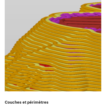
Couches et périmètres