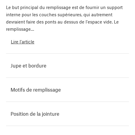
Le but principal du remplissage est de fournir un support
interne pour les couches supérieures, qui autrement
devraient faire des ponts au dessus de l'espace vide. Le
remplissage…
Lire l'article
Jupe et bordure
Motifs de remplissage
Position de la jointure