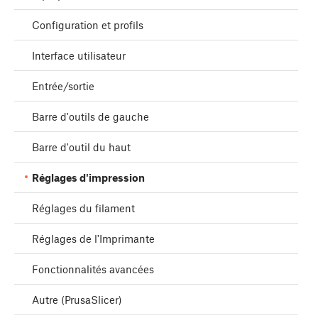
Configuration et profils
Interface utilisateur
Entrée/sortie
Barre d'outils de gauche
Barre d'outil du haut
Réglages d'impression
Réglages du filament
Réglages de l'Imprimante
Fonctionnalités avancées
Autre (PrusaSlicer)