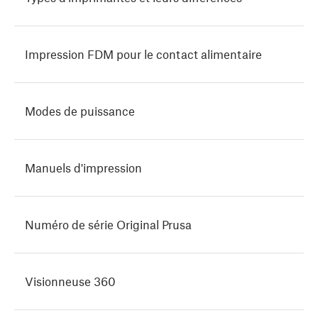
Impression FDM pour le contact alimentaire
Modes de puissance
Manuels d'impression
Numéro de série Original Prusa
Visionneuse 360