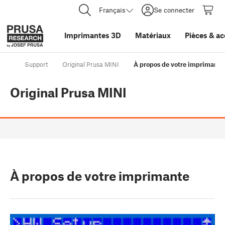
Français
Se connecter
Imprimantes 3D
Matériaux
Pièces
&
ac
Support
Original Prusa MINI
À propos de votre imprimante
Original Prusa MINI
À propos de votre imprimante