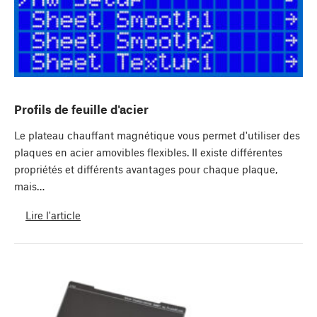
Profils de feuille d'acier
Le plateau chauffant magnétique vous permet d'utiliser des
plaques en acier amovibles flexibles. Il existe différentes
propriétés et différents avantages pour chaque plaque,
mais…
Lire l'article