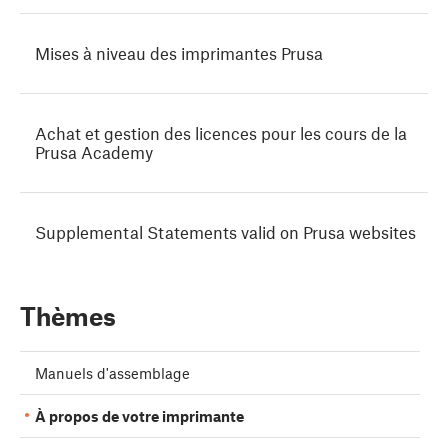
Mises à niveau des imprimantes Prusa
Achat et gestion des licences pour les cours de la
Prusa Academy
Supplemental Statements valid on Prusa websites
Thèmes
Manuels d'assemblage
À propos de votre imprimante