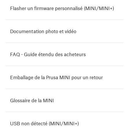
Flasher un firmware personnalisé (MINI/MINI+)
Documentation photo et vidéo
FAQ - Guide étendu des acheteurs
Emballage de la Prusa MINI pour un retour
Glossaire de la MINI
USB non détecté (MINI/MINI+)