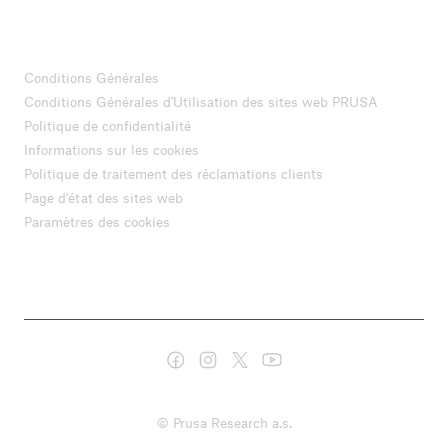
Conditions Générales
Conditions Générales d'Utilisation des sites web PRUSA
Politique de confidentialité
Informations sur les cookies
Politique de traitement des réclamations clients
Page d'état des sites web
Paramètres des cookies
© Prusa Research a.s.