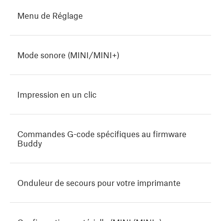
Menu de Réglage
Mode sonore (MINI/MINI+)
Impression en un clic
Commandes G-code spécifiques au firmware
Buddy
Onduleur de secours pour votre imprimante