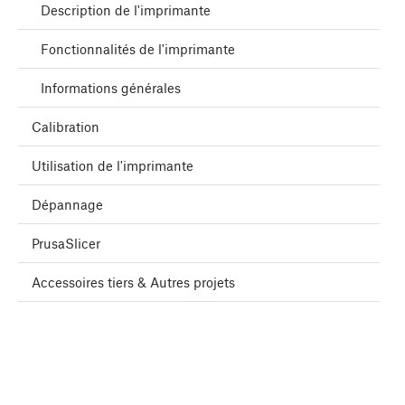
Description de l'imprimante
Fonctionnalités de l'imprimante
Informations générales
Calibration
Utilisation de l'imprimante
Dépannage
PrusaSlicer
Accessoires tiers & Autres projets