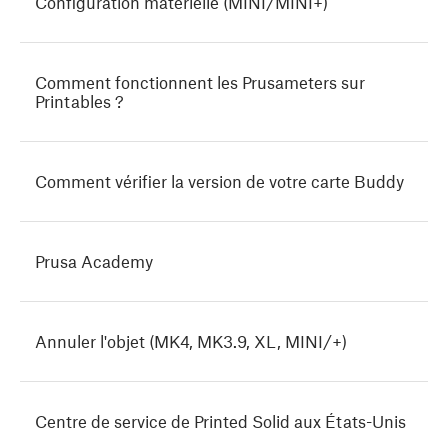
Configuration matérielle (MINI/MINI+)
Comment fonctionnent les Prusameters sur
Printables ?
Comment vérifier la version de votre carte Buddy
Prusa Academy
Annuler l'objet (MK4, MK3.9, XL, MINI/+)
Centre de service de Printed Solid aux États-Unis