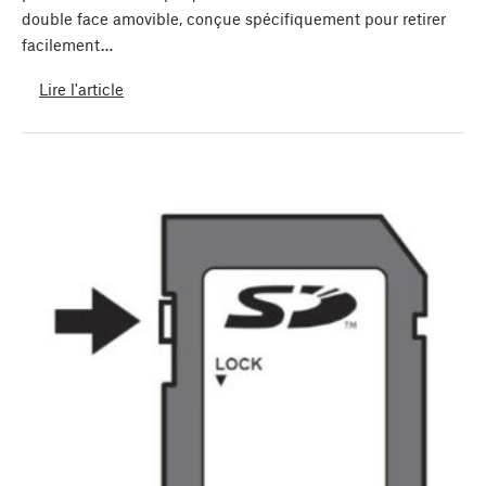
double face amovible, conçue spécifiquement pour retirer
facilement…
Lire l'article