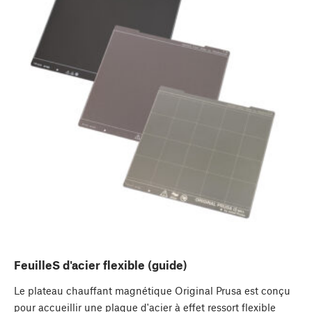
FeuilleS d'acier flexible (guide)
Le plateau chauffant magnétique Original Prusa est conçu
pour accueillir une plaque d'acier à effet ressort flexible