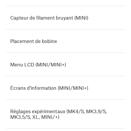
Capteur de filament bruyant (MINI)
Placement de bobine
Menu LCD (MINI/MINI+)
Écrans d'information (MINI/MINI+)
Réglages expérimentaux (MK4/S, MK3.9/S,
MK3.5/S, XL, MINI/+)