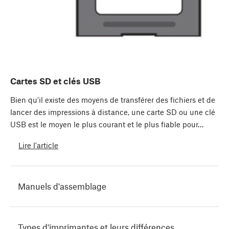
Cartes SD et clés USB
Bien qu'il existe des moyens de transférer des fichiers et de
lancer des impressions à distance, une carte SD ou une clé
USB est le moyen le plus courant et le plus fiable pour…
Lire l'article
Manuels d'assemblage
Types d'imprimantes et leurs différences