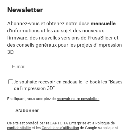
Newsletter
Abonnez-vous et obtenez notre dose
mensuelle
d'informations utiles au sujet des nouveaux
firmware, des nouvelles versions de PrusaSlicer et
des conseils généraux pour les projets d'impression
3D.
Je souhaite recevoir en cadeau le l'e-book les "Bases
de l'impression 3D"
En cliquant, vous acceptez de
recevoir notre newsletter.
S'abonner
Ce site est protégé par reCAPTCHA Enterprise et la
Politique de
confidentialité
et les
Conditions d'utilisation
de Google s'appliquent.