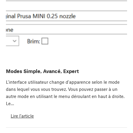
Modes Simple, Avancé, Expert
L'interface utilisateur change d'apparence selon le mode
dans lequel vous vous trouvez. Vous pouvez passer à un
autre mode en utilisant le menu déroulant en haut à droite.
Le…
Lire l'article