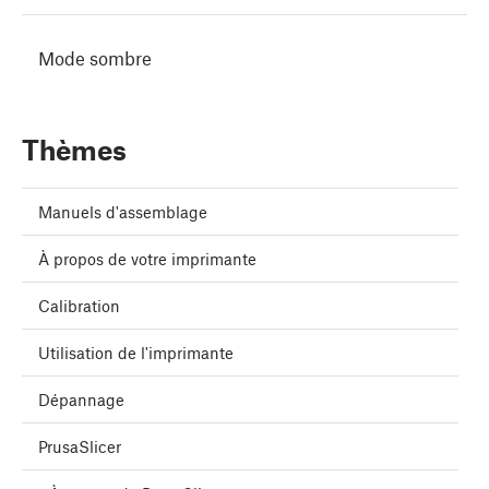
Mode sombre
Thèmes
Manuels d'assemblage
À propos de votre imprimante
Calibration
Utilisation de l'imprimante
Dépannage
PrusaSlicer