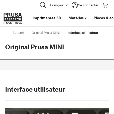
Français
Se connecter
Imprimantes 3D
Matériaux
Pièces
&
ac
Support
Original Prusa MINI
Interface utilisateur
Original Prusa MINI
Interface utilisateur