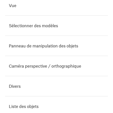
Vue
Sélectionner des modèles
Panneau de manipulation des objets
Caméra perspective / orthographique
Divers
Liste des objets