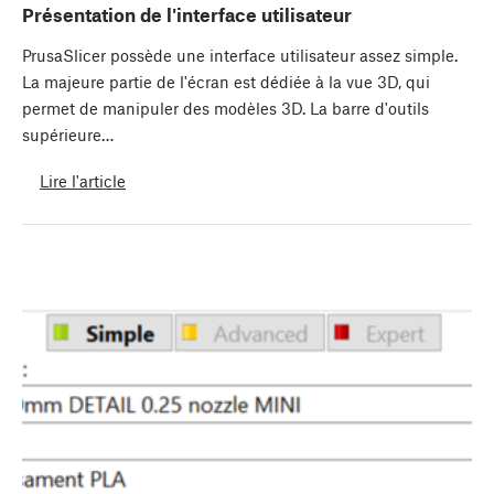
Présentation de l'interface utilisateur
PrusaSlicer possède une interface utilisateur assez simple.
La majeure partie de l'écran est dédiée à la vue 3D, qui
permet de manipuler des modèles 3D. La barre d'outils
supérieure…
Lire l'article