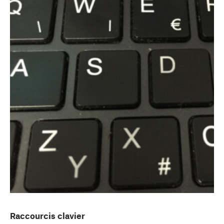
Raccourcis clavier