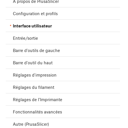
À propos de PrusaSlicer
Configuration et profils
Interface utilisateur
Entrée/sortie
Barre d'outils de gauche
Barre d'outil du haut
Réglages d'impression
Réglages du filament
Réglages de l'Imprimante
Fonctionnalités avancées
Autre (PrusaSlicer)