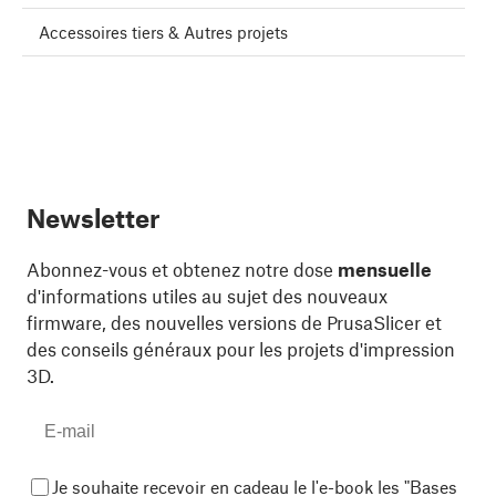
Accessoires tiers & Autres projets
Newsletter
Abonnez-vous et obtenez notre dose
mensuelle
d'informations utiles au sujet des nouveaux
firmware, des nouvelles versions de PrusaSlicer et
des conseils généraux pour les projets d'impression
3D.
Je souhaite recevoir en cadeau le l'e-book les "Bases