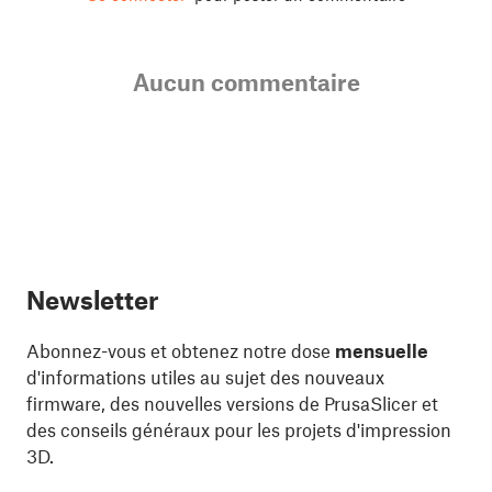
Aucun commentaire
Newsletter
Abonnez-vous et obtenez notre dose
mensuelle
d'informations utiles au sujet des nouveaux
firmware, des nouvelles versions de PrusaSlicer et
des conseils généraux pour les projets d'impression
3D.