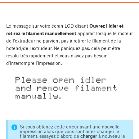
Le message sur votre écran LCD disant
Ouvrez l'idler et
retirez le filament manuellement
apparaît lorsque le moteur
de l'extrudeur ne parvient pas à retirer le filament de la
hotend/de l'extrudeur. Ne paniquez pas, cela peut être
résolu très rapidement et vous n'avez pas besoin
d'interrompre l'impression.
Si vous obtenez cette erreur avant une nouvelle
impression alors que vous souhaitez changer le
filament, essayez d'abord de
charger
à nouveau le