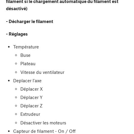
filament si le chargement automatique du filament est
désactivé)
- Décharger le filament
- Réglages
Température
Buse
Plateau
Vitesse du ventilateur
Deplacer l'axe
Déplacer X
Déplacer Y
Déplacer Z
Extrudeur
Désactiver les moteurs
Capteur de filament - On / Off