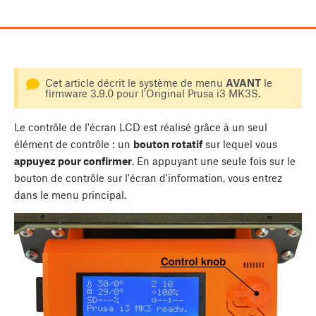
Cet article décrit le système de menu
AVANT
le
firmware 3.9.0 pour l'Original Prusa i3 MK3S.
Le contrôle de l'écran LCD est réalisé grâce à un seul
élément de contrôle : un
bouton rotatif
sur lequel vous
appuyez pour confirmer
. En appuyant une seule fois sur le
bouton de contrôle sur l'écran d'information, vous entrez
dans le menu principal.