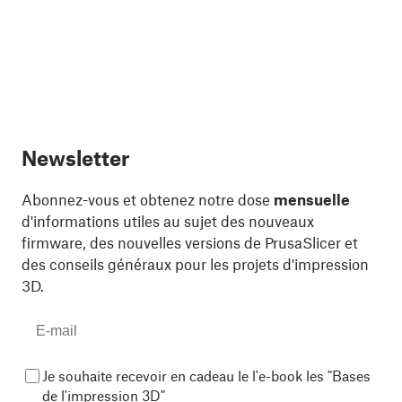
Newsletter
Abonnez-vous et obtenez notre dose
mensuelle
d'informations utiles au sujet des nouveaux
firmware, des nouvelles versions de PrusaSlicer et
des conseils généraux pour les projets d'impression
3D.
Je souhaite recevoir en cadeau le l'e-book les "Bases
de l'impression 3D"