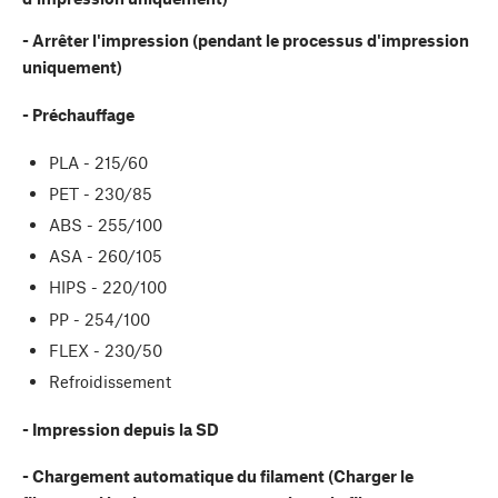
- Arrêter l'impression (pendant le processus d'impression
uniquement)
- Préchauffage
PLA - 215/60
PET - 230/85
ABS - 255/100
ASA - 260/105
HIPS - 220/100
PP - 254/100
FLEX - 230/50
Refroidissement
- Impression depuis la SD
- Chargement automatique du filament (Charger le