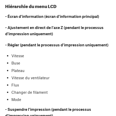
Hiérarchie du menu LCD
- Écran d'information (écran d'information principal)
- Ajustement en direct de l'axe Z (pendant le processus
d'impression uniquement)
- Régler (pendant le processus d'impression uniquement)
Vitesse
Buse
Plateau
Vitesse du ventilateur
Flux
Changer de filament
Mode
- Suspendre l'impression (pendant le processus
d'impression uniquement)