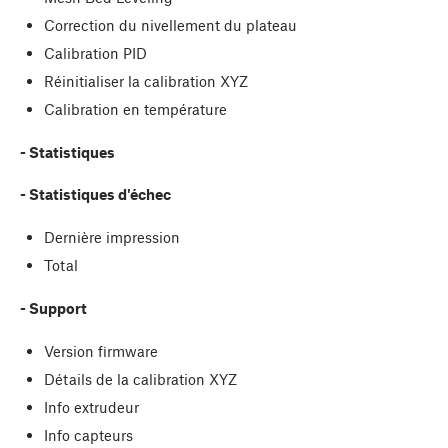
Correction du nivellement du plateau
Calibration PID
Réinitialiser la calibration XYZ
Calibration en température
- Statistiques
- Statistiques d'échec
Dernière impression
Total
- Support
Version firmware
Détails de la calibration XYZ
Info extrudeur
Info capteurs