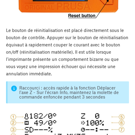
Le bouton de réinitialisation est placé directement sous le
bouton de contrôle. Appuyer sur le bouton de réinitialisation
équivaut à rapidement couper le courant avec le bouton
on/off (réinitialisation matérielle). Il est utile lorsque
l'imprimante présente un comportement bizarre ou que
vous voyez une impression échouer qui nécessite une
annulation immédiate.
Raccourci : accès rapide à la fonction Déplacer
l'axe Z - Sur l'écran Info, maintenez la molette de
commande enfoncée pendant 3 secondes