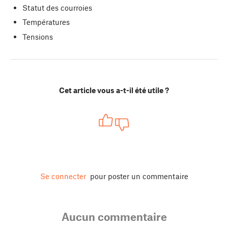
Statut des courroies
Températures
Tensions
Cet article vous a-t-il été utile ?
Se connecter
pour poster un commentaire
Aucun commentaire