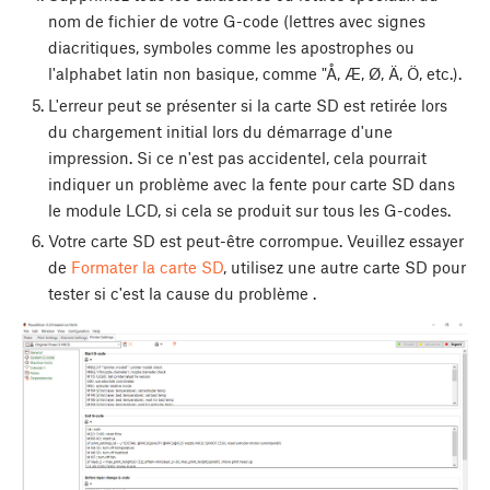
nom de fichier de votre G-code (lettres avec signes
diacritiques, symboles comme les apostrophes ou
l'alphabet latin non basique, comme "Å, Æ, Ø, Ä, Ö, etc.).
L'erreur peut se présenter si la carte SD est retirée lors
du chargement initial lors du démarrage d'une
impression. Si ce n'est pas accidentel, cela pourrait
indiquer un problème avec la fente pour carte SD dans
le module LCD, si cela se produit sur tous les G-codes.
Votre carte SD est peut-être corrompue. Veuillez essayer
de
Formater la carte SD
, utilisez une autre carte SD pour
tester si c'est la cause du problème .