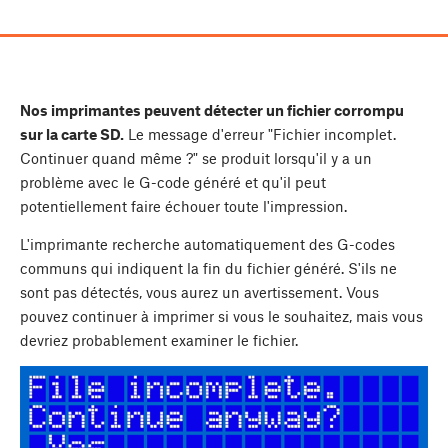
Nos imprimantes peuvent détecter un fichier corrompu
sur la carte SD.
Le message d'erreur "Fichier incomplet.
Continuer quand même ?" se produit lorsqu'il y a un
problème avec le G-code généré et qu'il peut
potentiellement faire échouer toute l'impression.
L'imprimante recherche automatiquement des G-codes
communs qui indiquent la fin du fichier généré. S'ils ne
sont pas détectés, vous aurez un avertissement. Vous
pouvez continuer à imprimer si vous le souhaitez, mais vous
devriez probablement examiner le fichier.