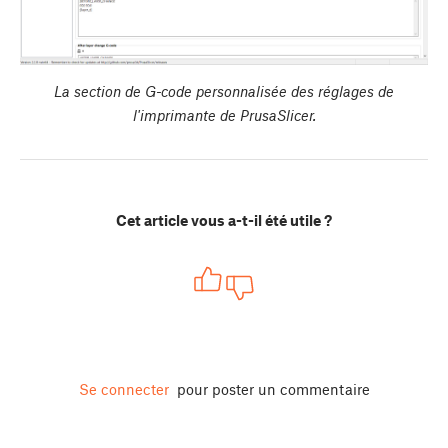
La section de G-code personnalisée des réglages de
l'imprimante de PrusaSlicer.
Cet article vous a-t-il été utile ?
Se connecter
pour poster un commentaire