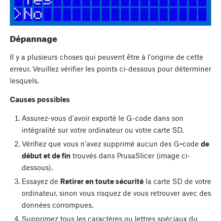
Dépannage
Il y a plusieurs choses qui peuvent être à l'origine de cette
erreur. Veuillez vérifier les points ci-dessous pour déterminer
lesquels.
Causes possibles
Assurez-vous d'avoir exporté le G-code dans son
intégralité sur votre ordinateur ou votre carte SD.
Vérifiez que vous n'avez supprimé aucun des G
-
code
de
début et de fin
trouvés dans PrusaSlicer (image ci-
dessous).
Essayez de
Retirer en toute sécurité
la carte SD de votre
ordinateur, sinon vous risquez de vous retrouver avec des
données corrompues.
Supprimez tous les caractères ou lettres spéciaux du