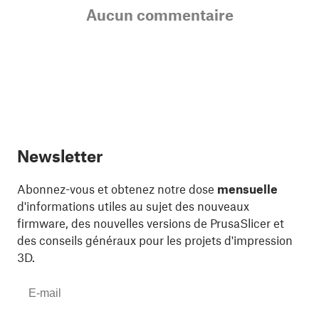
Aucun commentaire
Newsletter
Abonnez-vous et obtenez notre dose
mensuelle
d'informations utiles au sujet des nouveaux
firmware, des nouvelles versions de PrusaSlicer et
des conseils généraux pour les projets d'impression
3D.