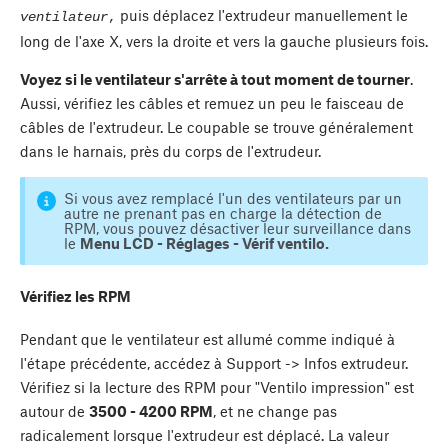
puis déplacez l'extrudeur manuellement le
ventilateur
,
long de l'axe X, vers la droite et vers la gauche plusieurs fois.
Voyez si le ventilateur s'arrête à tout moment de tourner
.
Aussi, vérifiez les câbles et remuez un peu le faisceau de
câbles de l'extrudeur. Le coupable se trouve généralement
dans le harnais, près du corps de l'extrudeur.
Si vous avez remplacé l'un des ventilateurs par un
autre ne prenant pas en charge la détection de
RPM, vous pouvez désactiver leur surveillance dans
le
Menu LCD - Réglages - Vérif ventilo.
Vérifiez les RPM
Pendant que le ventilateur est allumé comme indiqué à
l'étape précédente, accédez à Support -> Infos extrudeur.
Vérifiez si la lecture des RPM pour "Ventilo impression" est
autour de
3500 - 4200 RPM
, et ne change pas
radicalement lorsque l'extrudeur est déplacé. La valeur