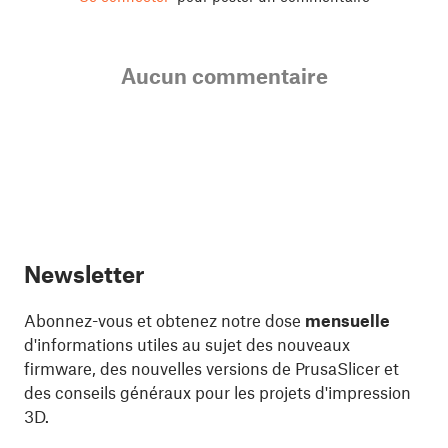
Aucun commentaire
Newsletter
Abonnez-vous et obtenez notre dose
mensuelle
d'informations utiles au sujet des nouveaux
firmware, des nouvelles versions de PrusaSlicer et
des conseils généraux pour les projets d'impression
3D.