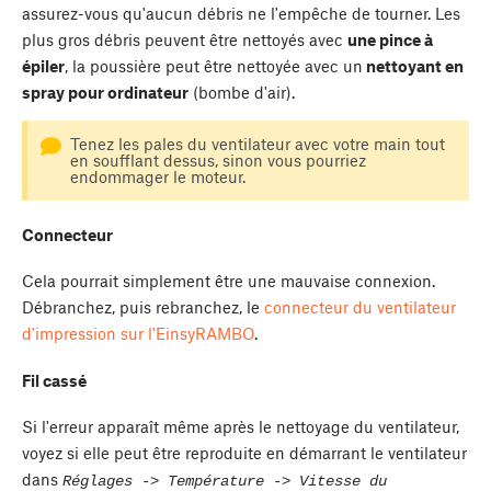
assurez-vous qu'aucun débris ne l'empêche de tourner. Les
plus gros débris peuvent être nettoyés avec
une pince à
épiler
, la poussière peut être nettoyée avec un
nettoyant en
spray pour ordinateur
(bombe d'air).
Tenez les pales du ventilateur avec votre main tout
en soufflant dessus, sinon vous pourriez
endommager le moteur.
Connecteur
Cela pourrait simplement être une mauvaise connexion.
Débranchez, puis rebranchez, le
connecteur du ventilateur
d'impression sur l'EinsyRAMBO
.
Fil cassé
Si l'erreur apparaît même après le nettoyage du ventilateur,
voyez si elle peut être reproduite en démarrant le ventilateur
dans
Réglages -> Température -> Vitesse du