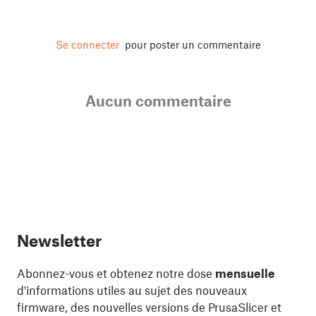
Se connecter
pour poster un commentaire
Aucun commentaire
Newsletter
Abonnez-vous et obtenez notre dose
mensuelle
d'informations utiles au sujet des nouveaux
firmware, des nouvelles versions de PrusaSlicer et