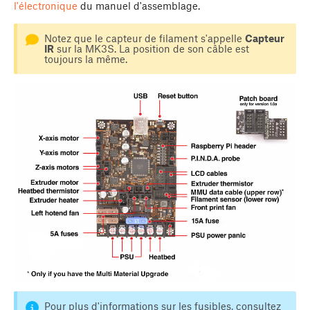
l'électronique
du manuel d'assemblage.
Notez que le capteur de filament s'appelle
Capteur
IR
sur la MK3S. La position de son câble est
toujours la même.
Pour plus d'informations sur les fusibles, consultez