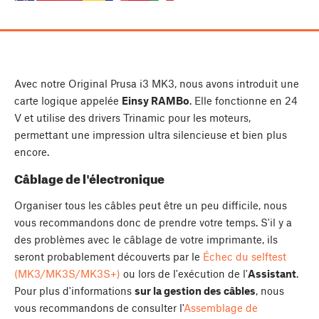
Avec notre Original Prusa i3 MK3, nous avons introduit une
carte logique appelée
Einsy RAMBo
. Elle fonctionne en 24
V et utilise des drivers Trinamic pour les moteurs,
permettant une impression ultra silencieuse et bien plus
encore.
Câblage de l'électronique
Organiser tous les câbles peut être un peu difficile, nous
vous recommandons donc de prendre votre temps. S'il y a
des problèmes avec le câblage de votre imprimante, ils
seront probablement découverts par le
Échec du selftest
(MK3/MK3S/MK3S+)
ou lors de l'exécution de l'
Assistant
.
Pour plus d'informations
sur la gestion des câbles
, nous
vous recommandons de consulter l'
Assemblage de